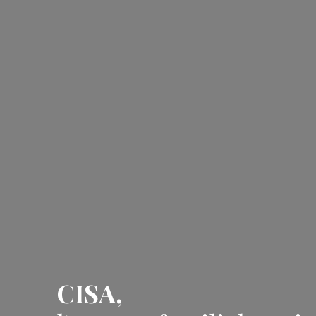
CISA,