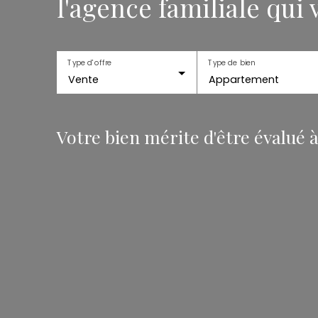
l'agence familiale qui
Type d'offre
Type de bien
Vente
Appartement
Votre bien mérite d'être évalué à