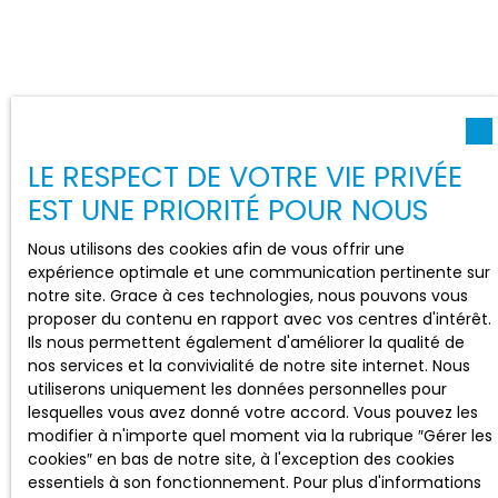
LE RESPECT DE VOTRE VIE PRIVÉE
EST UNE PRIORITÉ POUR NOUS
Nous utilisons des cookies afin de vous offrir une
expérience optimale et une communication pertinente sur
notre site. Grace à ces technologies, nous pouvons vous
proposer du contenu en rapport avec vos centres d'intérêt.
Ils nous permettent également d'améliorer la qualité de
nos services et la convivialité de notre site internet. Nous
utiliserons uniquement les données personnelles pour
lesquelles vous avez donné votre accord. Vous pouvez les
modifier à n'importe quel moment via la rubrique ″Gérer les
cookies″ en bas de notre site, à l'exception des cookies
essentiels à son fonctionnement. Pour plus d'informations