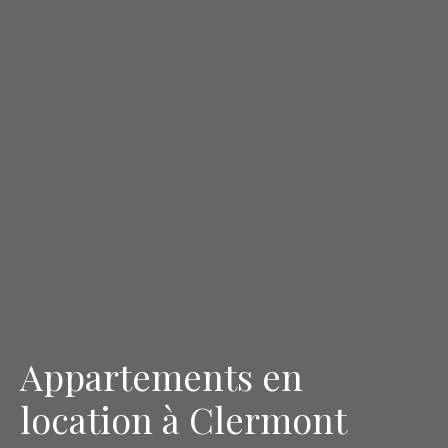
Appartements en
location à Clermont