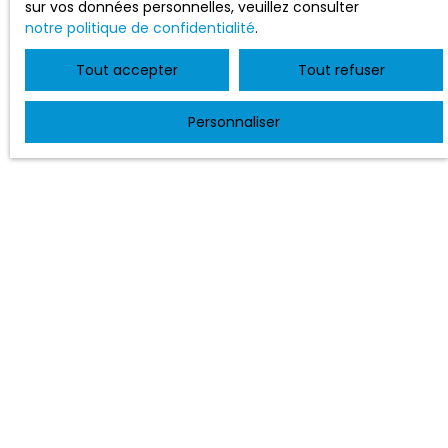
sur vos données personnelles, veuillez consulter
notre politique de confidentialité
.
Tout accepter
Tout refuser
Personnaliser