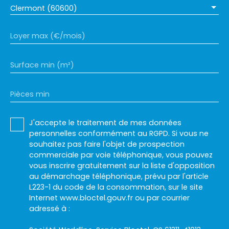
Clermont (60600)
Loyer max (€/mois)
Surface min (m²)
Pièces min
J'accepte le traitement de mes données
personnelles conformément au RGPD. Si vous ne
souhaitez pas faire l'objet de prospection
commerciale par voie téléphonique, vous pouvez
vous inscrire gratuitement sur la liste d'opposition
au démarchage téléphonique, prévu par l'article
L223-1 du code de la consommation, sur le site
Internet www.bloctel.gouv.fr ou par courrier
adressé à :