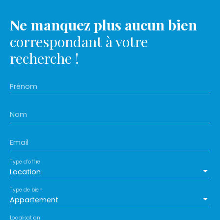
Ne manquez plus aucun bien
correspondant à votre
recherche !
Prénom
Nom
Email
Type d'offre
Location
Type de bien
Appartement
Localisation