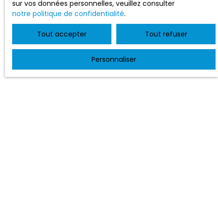
sur vos données personnelles, veuillez consulter
notre politique de confidentialité
.
Tout accepter
Tout refuser
Personnaliser