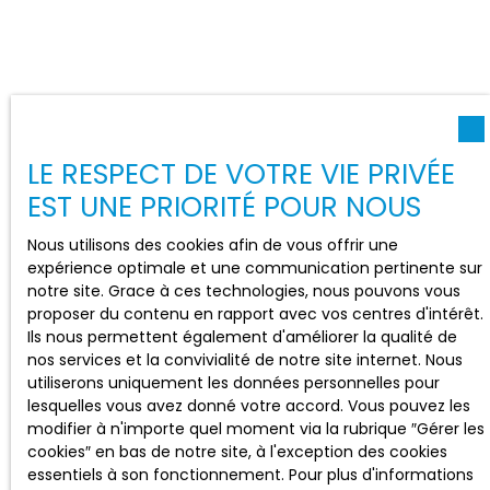
LE RESPECT DE VOTRE VIE PRIVÉE
EST UNE PRIORITÉ POUR NOUS
Nous utilisons des cookies afin de vous offrir une
expérience optimale et une communication pertinente sur
notre site. Grace à ces technologies, nous pouvons vous
proposer du contenu en rapport avec vos centres d'intérêt.
Ils nous permettent également d'améliorer la qualité de
nos services et la convivialité de notre site internet. Nous
utiliserons uniquement les données personnelles pour
lesquelles vous avez donné votre accord. Vous pouvez les
modifier à n'importe quel moment via la rubrique ″Gérer les
cookies″ en bas de notre site, à l'exception des cookies
essentiels à son fonctionnement. Pour plus d'informations