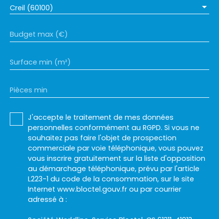
Creil (60100)
Budget max (€)
Surface min (m²)
Pièces min
J'accepte le traitement de mes données
personnelles conformément au RGPD. Si vous ne
souhaitez pas faire l'objet de prospection
commerciale par voie téléphonique, vous pouvez
vous inscrire gratuitement sur la liste d'opposition
au démarchage téléphonique, prévu par l'article
L223-1 du code de la consommation, sur le site
Internet www.bloctel.gouv.fr ou par courrier
adressé à :