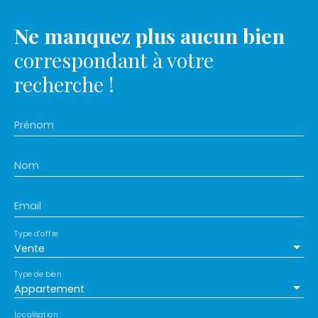
Ne manquez plus aucun bien
correspondant à votre
recherche !
Prénom
Nom
Email
Type d'offre
Vente
Type de bien
Appartement
Localisation