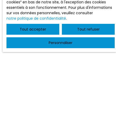
cookies″ en bas de notre site, à l'exception des cookies
essentiels à son fonctionnement. Pour plus d'informations
sur vos données personnelles, veuillez consulter
notre politique de confidentialité
.
Tout accepter
Tout refuser
Personnaliser