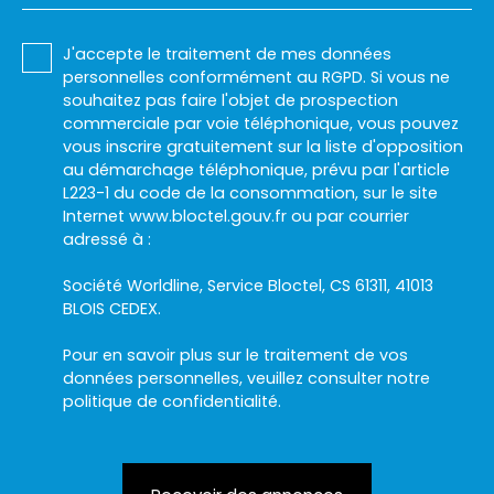
J'accepte le traitement de mes données
personnelles conformément au RGPD. Si vous ne
souhaitez pas faire l'objet de prospection
commerciale par voie téléphonique, vous pouvez
vous inscrire gratuitement sur la liste d'opposition
au démarchage téléphonique, prévu par l'article
L223-1 du code de la consommation, sur le site
Internet www.bloctel.gouv.fr ou par courrier
adressé à :
Société Worldline, Service Bloctel, CS 61311, 41013
BLOIS CEDEX.
Pour en savoir plus sur le traitement de vos
données personnelles, veuillez consulter notre
politique de confidentialité
.