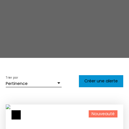
Trier par
Créer une alerte
Pertinence
Nouveauté