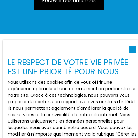
Recevoir des annonces
LE RESPECT DE VOTRE VIE PRIVÉE
EST UNE PRIORITÉ POUR NOUS
Nous utilisons des cookies afin de vous offrir une
expérience optimale et une communication pertinente sur
notre site. Grace à ces technologies, nous pouvons vous
proposer du contenu en rapport avec vos centres d'intérêt.
Ils nous permettent également d'améliorer la qualité de
nos services et la convivialité de notre site internet. Nous
utiliserons uniquement les données personnelles pour
lesquelles vous avez donné votre accord. Vous pouvez les
modifier à n'importe quel moment via la rubrique ″Gérer les