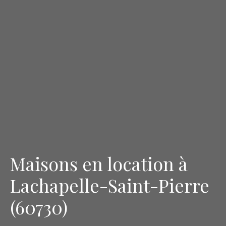
Maisons en location à
Lachapelle-Saint-Pierre
(60730)