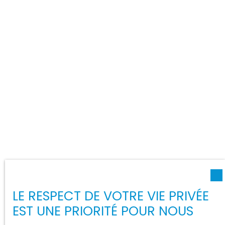
LE RESPECT DE VOTRE VIE PRIVÉE
EST UNE PRIORITÉ POUR NOUS