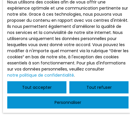
Nous utilisons des cookies afin de vous offrir une
expérience optimale et une communication pertinente sur
notre site. Grace à ces technologies, nous pouvons vous
proposer du contenu en rapport avec vos centres d'intérêt.
Ils nous permettent également d'améliorer la qualité de
nos services et la convivialité de notre site internet. Nous
utiliserons uniquement les données personnelles pour
lesquelles vous avez donné votre accord. Vous pouvez les
modifier à n'importe quel moment via la rubrique ″Gérer les
cookies″ en bas de notre site, à l'exception des cookies
essentiels à son fonctionnement. Pour plus d'informations
sur vos données personnelles, veuillez consulter
notre politique de confidentialité
.
Tout accepter
Tout refuser
Personnaliser