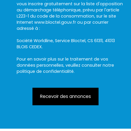
vous inscrire gratuitement sur la liste d'opposition
au démarchage téléphonique, prévu par l'article
L223-1 du code de la consommation, sur le site
Internet www.bloctel.gouv.fr ou par courrier
adressé à :
Société Worldline, Service Bloctel, CS 61311, 41013
BLOIS CEDEX.
Pour en savoir plus sur le traitement de vos
données personnelles, veuillez consulter notre
politique de confidentialité
.
Recevoir des annonces