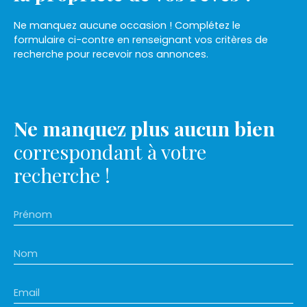
Ne manquez aucune occasion ! Complétez le
formulaire ci-contre en renseignant vos critères de
recherche pour recevoir nos annonces.
Ne manquez plus aucun bien
correspondant à votre
recherche !
Prénom
Nom
Email