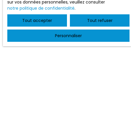
sur vos données personnelles, veuillez consulter
notre politique de confidentialité
.
Tout accepter
Tout refuser
Personnaliser