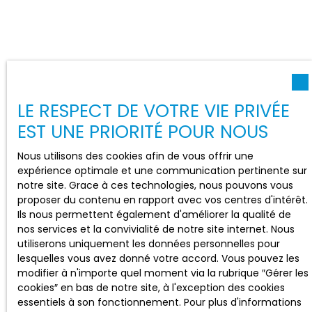
LE RESPECT DE VOTRE VIE PRIVÉE
EST UNE PRIORITÉ POUR NOUS
Nous utilisons des cookies afin de vous offrir une
expérience optimale et une communication pertinente sur
notre site. Grace à ces technologies, nous pouvons vous
proposer du contenu en rapport avec vos centres d'intérêt.
Ils nous permettent également d'améliorer la qualité de
nos services et la convivialité de notre site internet. Nous
utiliserons uniquement les données personnelles pour
lesquelles vous avez donné votre accord. Vous pouvez les
modifier à n'importe quel moment via la rubrique ″Gérer les
cookies″ en bas de notre site, à l'exception des cookies
essentiels à son fonctionnement. Pour plus d'informations