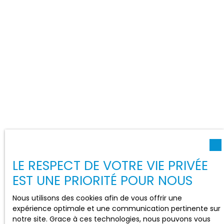
LE RESPECT DE VOTRE VIE PRIVÉE
EST UNE PRIORITÉ POUR NOUS
Nous utilisons des cookies afin de vous offrir une
expérience optimale et une communication pertinente sur
notre site. Grace à ces technologies, nous pouvons vous