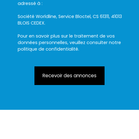
adressé à :
Société Worldline, Service Bloctel, CS 61311, 41013
BLOIS CEDEX.
Pour en savoir plus sur le traitement de vos
données personnelles, veuillez consulter notre
politique de confidentialité
.
Recevoir des annonces