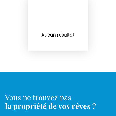
Aucun résultat
Vous ne trouvez pas
la propriété de vos rêves ?