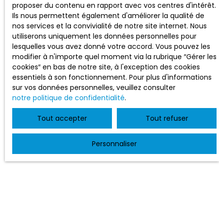
proposer du contenu en rapport avec vos centres d'intérêt.
Ils nous permettent également d'améliorer la qualité de
nos services et la convivialité de notre site internet. Nous
utiliserons uniquement les données personnelles pour
lesquelles vous avez donné votre accord. Vous pouvez les
modifier à n'importe quel moment via la rubrique ″Gérer les
cookies″ en bas de notre site, à l'exception des cookies
essentiels à son fonctionnement. Pour plus d'informations
sur vos données personnelles, veuillez consulter
notre politique de confidentialité
.
Tout accepter
Tout refuser
Personnaliser