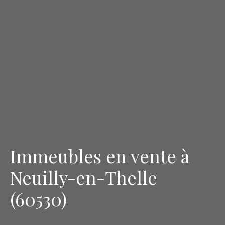
Immeubles en vente à
Neuilly-en-Thelle
(60530)