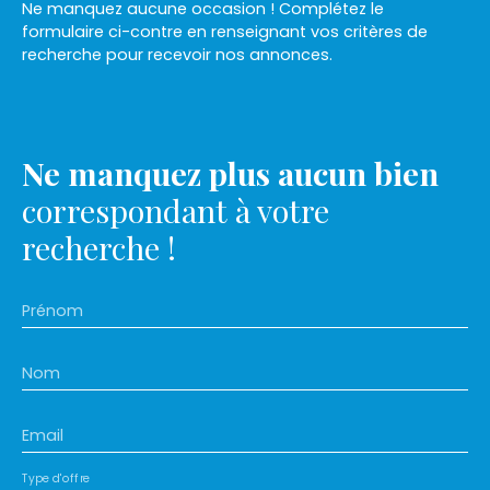
Ne manquez aucune occasion ! Complétez le
formulaire ci-contre en renseignant vos critères de
recherche pour recevoir nos annonces.
Ne manquez plus aucun bien
correspondant à votre
recherche !
Prénom
Nom
Email
Type d'offre