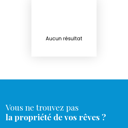
Aucun résultat
Vous ne trouvez pas
la propriété de vos rêves ?