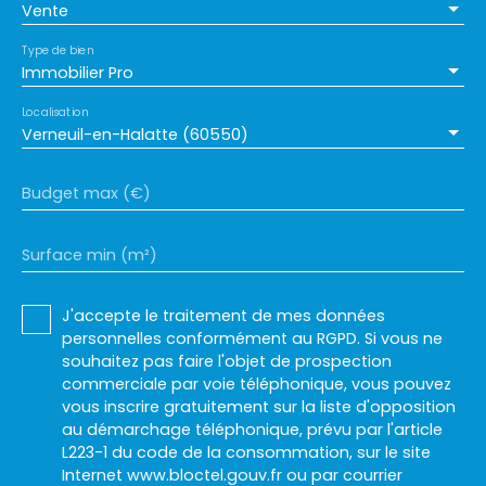
Vente
Type de bien
Immobilier Pro
Localisation
Verneuil-en-Halatte (60550)
Budget max (€)
Surface min (m²)
J'accepte le traitement de mes données
personnelles conformément au RGPD. Si vous ne
souhaitez pas faire l'objet de prospection
commerciale par voie téléphonique, vous pouvez
vous inscrire gratuitement sur la liste d'opposition
au démarchage téléphonique, prévu par l'article
L223-1 du code de la consommation, sur le site
Internet www.bloctel.gouv.fr ou par courrier