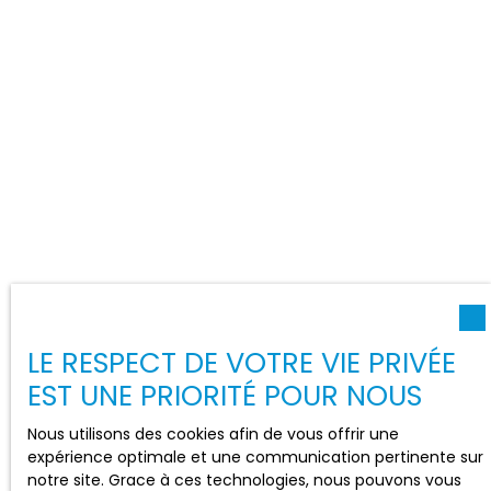
LE RESPECT DE VOTRE VIE PRIVÉE
EST UNE PRIORITÉ POUR NOUS
Nous utilisons des cookies afin de vous offrir une
expérience optimale et une communication pertinente sur
notre site. Grace à ces technologies, nous pouvons vous