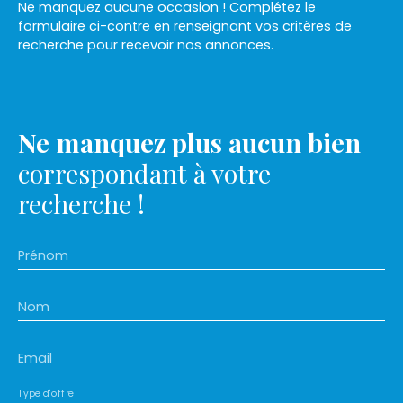
Ne manquez aucune occasion ! Complétez le
formulaire ci-contre en renseignant vos critères de
recherche pour recevoir nos annonces.
Ne manquez plus aucun bien
correspondant à votre
recherche !
Prénom
Nom
Email
Type d'offre