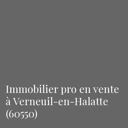
Immobilier pro en vente
à Verneuil-en-Halatte
(60550)