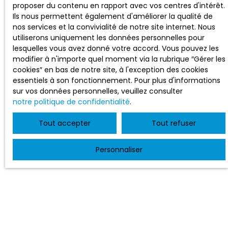
proposer du contenu en rapport avec vos centres d'intérêt.
Ils nous permettent également d'améliorer la qualité de
nos services et la convivialité de notre site internet. Nous
utiliserons uniquement les données personnelles pour
lesquelles vous avez donné votre accord. Vous pouvez les
modifier à n'importe quel moment via la rubrique ″Gérer les
cookies″ en bas de notre site, à l'exception des cookies
essentiels à son fonctionnement. Pour plus d'informations
sur vos données personnelles, veuillez consulter
notre politique de confidentialité
.
Tout accepter
Tout refuser
Personnaliser