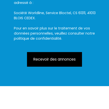
adressé à :
Société Worldline, Service Bloctel, CS 61311, 41013
BLOIS CEDEX.
Pour en savoir plus sur le traitement de vos
données personnelles, veuillez consulter notre
politique de confidentialité
.
Recevoir des annonces