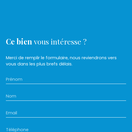
Ce bien
vous intéresse ?
Merci de remplir le formulaire, nous reviendrons vers
vous dans les plus brefs délais.
Prénom
Nom
Email
Téléphone