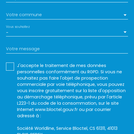
Votre commune
Vous souhaitez
-
Votre message
J'accepte le traitement de mes données
personnelles conformément au RGPD. Si vous ne
souhaitez pas faire l'objet de prospection
commerciale par voie téléphonique, vous pouvez
vous inscrire gratuitement sur la liste d'opposition
au démarchage téléphonique, prévu par l'article
L223-1 du code de la consommation, sur le site
Internet www.bloctel.gouv.fr ou par courrier
adressé à :
Société Worldline, Service Bloctel, CS 61311, 41013