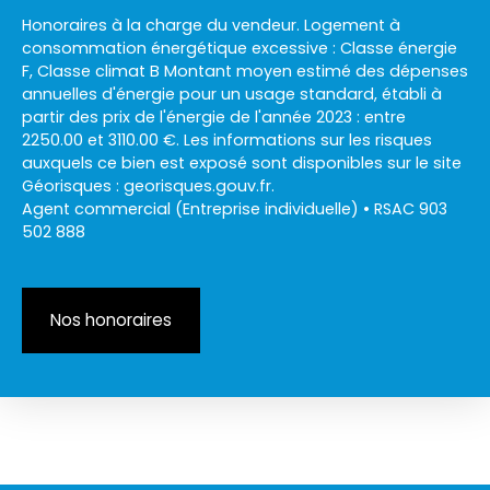
Honoraires à la charge du vendeur. Logement à
consommation énergétique excessive : Classe énergie
F, Classe climat B Montant moyen estimé des dépenses
annuelles d'énergie pour un usage standard, établi à
partir des prix de l'énergie de l'année 2023 : entre
2250.00 et 3110.00 €. Les informations sur les risques
auxquels ce bien est exposé sont disponibles sur le site
Géorisques : georisques.gouv.fr.
Agent commercial (Entreprise individuelle) • RSAC 903
502 888
Nos honoraires