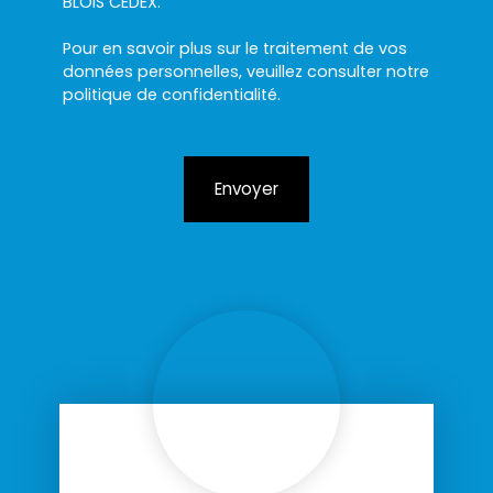
BLOIS CEDEX.
Pour en savoir plus sur le traitement de vos
données personnelles, veuillez consulter notre
politique de confidentialité
.
Envoyer