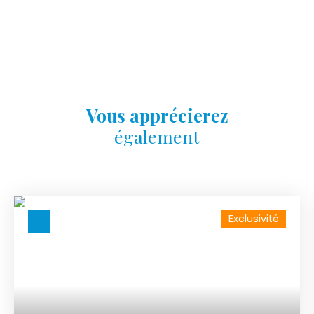
Vous apprécierez
également
Exclusivité