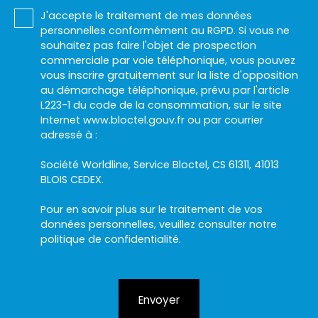
J'accepte le traitement de mes données
personnelles conformément au RGPD. Si vous ne
souhaitez pas faire l'objet de prospection
commerciale par voie téléphonique, vous pouvez
vous inscrire gratuitement sur la liste d'opposition
au démarchage téléphonique, prévu par l'article
L223-1 du code de la consommation, sur le site
Internet www.bloctel.gouv.fr ou par courrier
adressé à :
Société Worldline, Service Bloctel, CS 61311, 41013
BLOIS CEDEX.
Pour en savoir plus sur le traitement de vos
données personnelles, veuillez consulter notre
politique de confidentialité
.
Envoyer