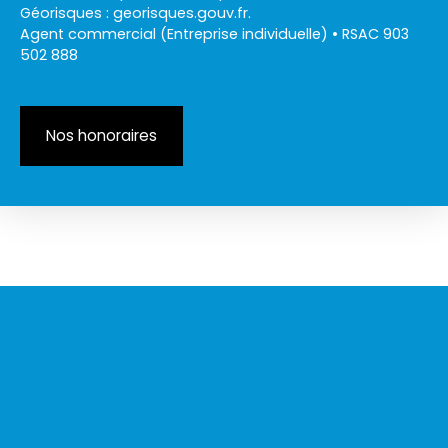
Géorisques : georisques.gouv.fr.
Agent commercial (Entreprise individuelle) • RSAC 903
502 888
Nos honoraires