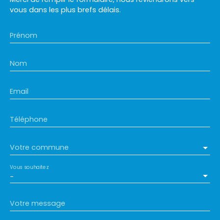
vous dans les plus brefs délais.
Prénom
Nom
Email
Téléphone
Votre commune
Vous souhaitez
-
Votre message