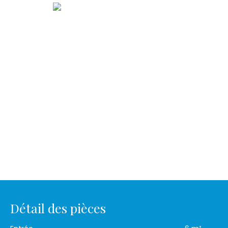
Détail des pièces