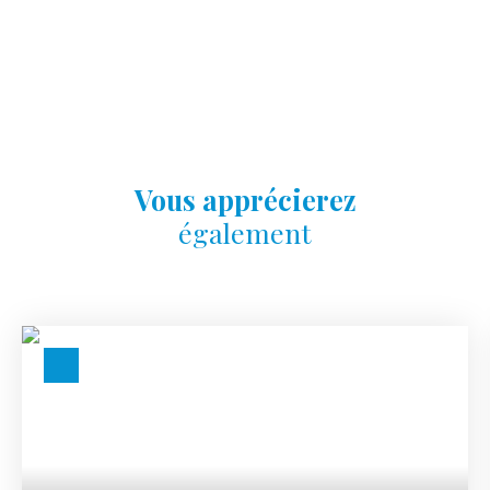
Vous apprécierez
également