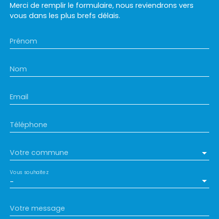
Merci de remplir le formulaire, nous reviendrons vers
vous dans les plus brefs délais.
Prénom
Nom
Email
Téléphone
Votre commune
Vous souhaitez
-
Votre message