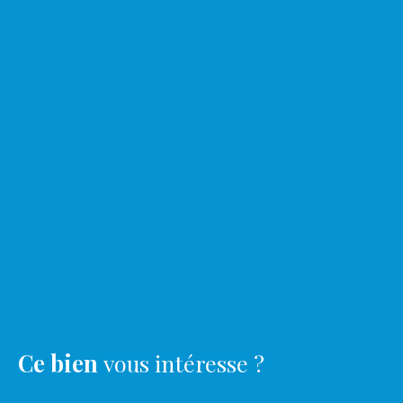
Ce bien
vous intéresse ?