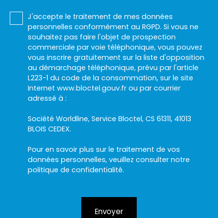
J'accepte le traitement de mes données
personnelles conformément au RGPD. Si vous ne
souhaitez pas faire l'objet de prospection
commerciale par voie téléphonique, vous pouvez
vous inscrire gratuitement sur la liste d'opposition
au démarchage téléphonique, prévu par l'article
L223-1 du code de la consommation, sur le site
Internet www.bloctel.gouv.fr ou par courrier
adressé à :
Société Worldline, Service Bloctel, CS 61311, 41013
BLOIS CEDEX.
Pour en savoir plus sur le traitement de vos
données personnelles, veuillez consulter notre
politique de confidentialité
.
Envoyer