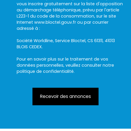
vous inscrire gratuitement sur la liste d'opposition
au démarchage téléphonique, prévu par l'article
L223-1 du code de la consommation, sur le site
Internet www.bloctel.gouv.fr ou par courrier
adressé à :
Société Worldline, Service Bloctel, CS 61311, 41013
BLOIS CEDEX.
Pour en savoir plus sur le traitement de vos
données personnelles, veuillez consulter notre
politique de confidentialité
.
Recevoir des annonces