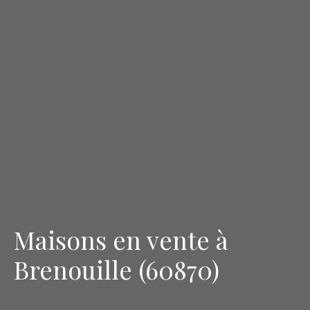
Maisons en vente à
Brenouille (60870)