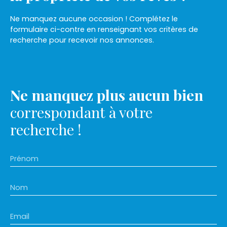
Ne manquez aucune occasion ! Complétez le
formulaire ci-contre en renseignant vos critères de
recherche pour recevoir nos annonces.
Ne manquez plus aucun bien
correspondant à votre
recherche !
Prénom
Nom
Email