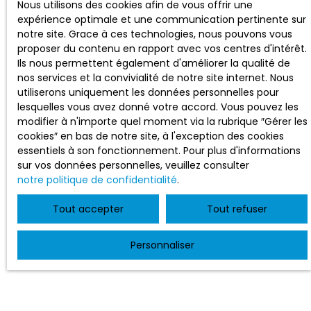
Nous utilisons des cookies afin de vous offrir une
expérience optimale et une communication pertinente sur
notre site. Grace à ces technologies, nous pouvons vous
proposer du contenu en rapport avec vos centres d'intérêt.
Ils nous permettent également d'améliorer la qualité de
nos services et la convivialité de notre site internet. Nous
utiliserons uniquement les données personnelles pour
lesquelles vous avez donné votre accord. Vous pouvez les
modifier à n'importe quel moment via la rubrique ″Gérer les
cookies″ en bas de notre site, à l'exception des cookies
essentiels à son fonctionnement. Pour plus d'informations
sur vos données personnelles, veuillez consulter
notre politique de confidentialité
.
Tout accepter
Tout refuser
Personnaliser