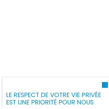
LE RESPECT DE VOTRE VIE PRIVÉE
EST UNE PRIORITÉ POUR NOUS