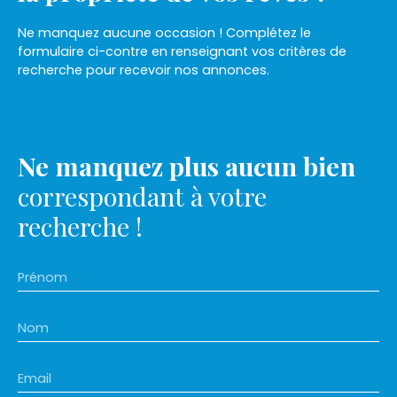
Ne manquez aucune occasion ! Complétez le
formulaire ci-contre en renseignant vos critères de
recherche pour recevoir nos annonces.
Ne manquez plus aucun bien
correspondant à votre
recherche !
Prénom
Nom
Email