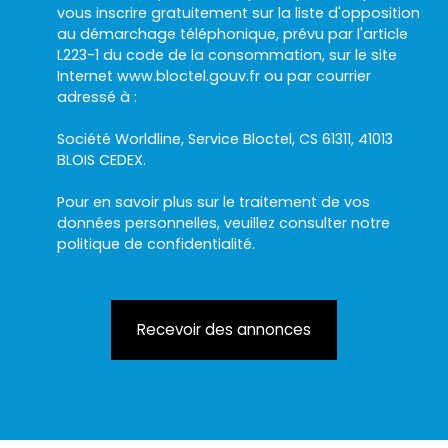
vous inscrire gratuitement sur la liste d'opposition
au démarchage téléphonique, prévu par l'article
L223-1 du code de la consommation, sur le site
Internet www.bloctel.gouv.fr ou par courrier
adressé à :
Société Worldline, Service Bloctel, CS 61311, 41013
BLOIS CEDEX.
Pour en savoir plus sur le traitement de vos
données personnelles, veuillez consulter notre
politique de confidentialité
.
Recevoir des annonces