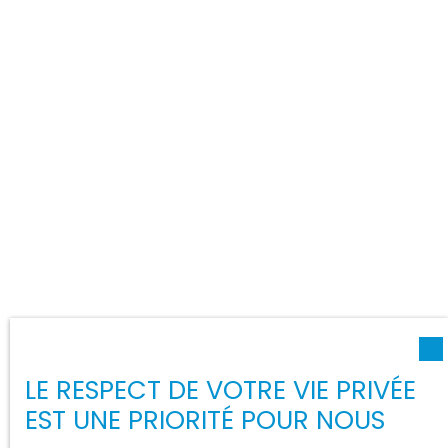
LE RESPECT DE VOTRE VIE PRIVÉE
EST UNE PRIORITÉ POUR NOUS