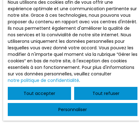
Nous utilisons des cookies afin de vous offrir une
expérience optimale et une communication pertinente sur
notre site. Grace à ces technologies, nous pouvons vous
proposer du contenu en rapport avec vos centres d'intérêt.
Ils nous permettent également d'améliorer la qualité de
nos services et la convivialité de notre site internet. Nous
utiliserons uniquement les données personnelles pour
lesquelles vous avez donné votre accord. Vous pouvez les
modifier à n'importe quel moment via la rubrique ″Gérer les
cookies″ en bas de notre site, à l'exception des cookies
essentiels à son fonctionnement. Pour plus d'informations
sur vos données personnelles, veuillez consulter
notre politique de confidentialité
.
Tout accepter
Tout refuser
Personnaliser