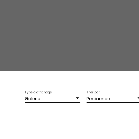
Type d'affichage
Trier par
Galerie
Pertinence