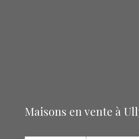
Maisons en vente à Ul