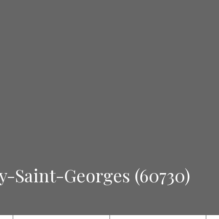
ly-Saint-Georges (60730)