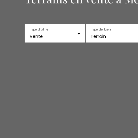
Type d'offre
Type de bien
Vente
Terrain