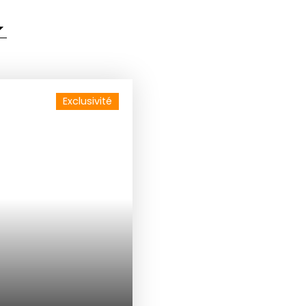
Exclusivité