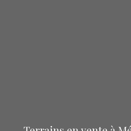
Terrains en vente à Mé