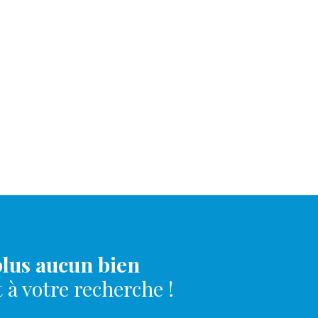
lus aucun bien
à votre recherche !