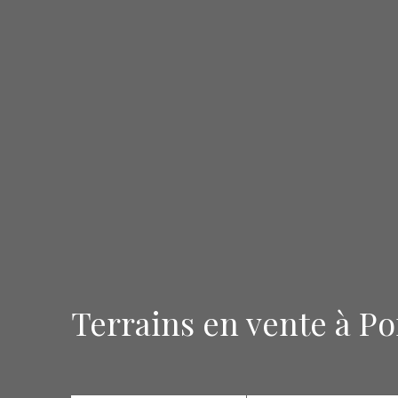
Terrains en vente à Po