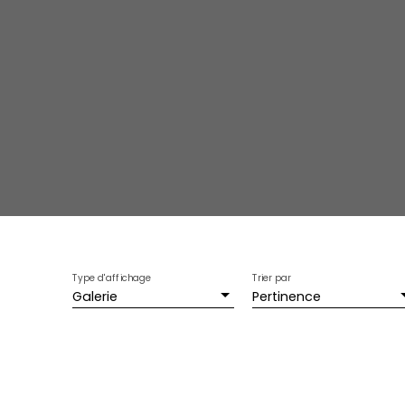
Type d'affichage
Trier par
Galerie
Pertinence