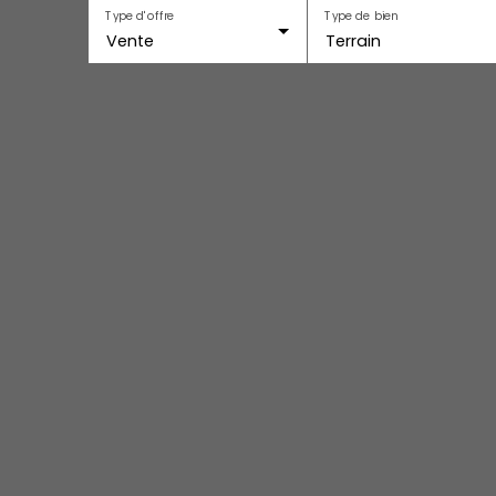
Type d'offre
Type de bien
Vente
Terrain