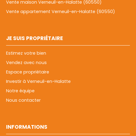
Vente maison Verneuil-en-Halatte (60550)
Vente appartement Verneuil-en-Halatte (60550)
JE SUIS PROPRIÉTAIRE
Estimez votre bien
Vendez avec nous
Espace propriétaire
Investir à Verneuil-en-Halatte
Notre équipe
Nous contacter
INFORMATIONS