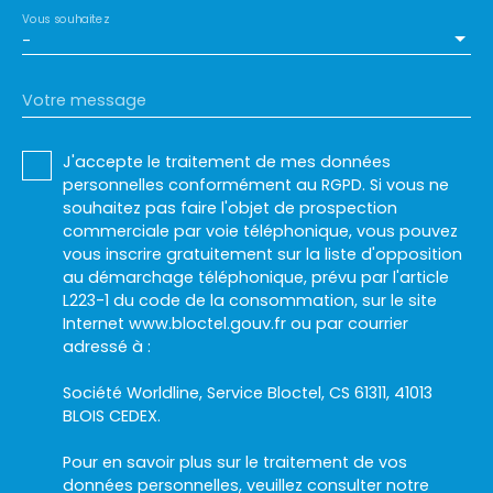
Vous souhaitez
-
Votre message
J'accepte le traitement de mes données
personnelles conformément au RGPD. Si vous ne
souhaitez pas faire l'objet de prospection
commerciale par voie téléphonique, vous pouvez
vous inscrire gratuitement sur la liste d'opposition
au démarchage téléphonique, prévu par l'article
L223-1 du code de la consommation, sur le site
Internet www.bloctel.gouv.fr ou par courrier
adressé à :
Société Worldline, Service Bloctel, CS 61311, 41013
BLOIS CEDEX.
Pour en savoir plus sur le traitement de vos
données personnelles, veuillez consulter notre