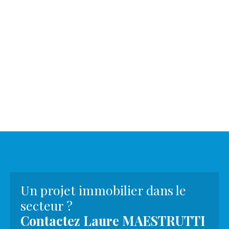
Un projet immobilier dans le
secteur ?
Contactez
Laure MAESTRUTTI