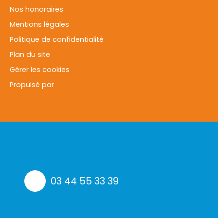
Nos honoraires
Mentions légales
Politique de confidentialité
Plan du site
Gérer les cookies
Propulsé par
03 44 55 33 39