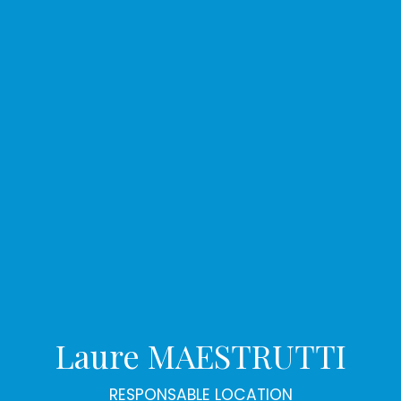
Laure MAESTRUTTI
RESPONSABLE LOCATION