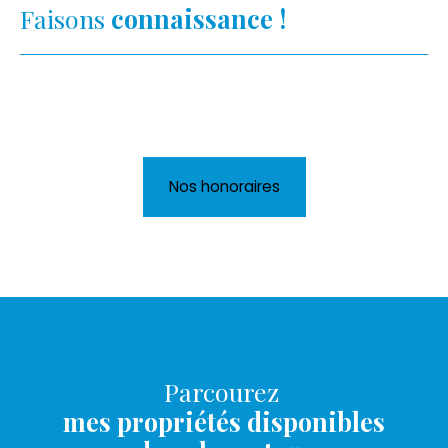
Faisons
connaissance !
Nos honoraires
Parcourez
mes propriétés disponibles