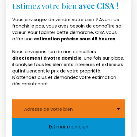
Estimez votre bien
avec CISA !
Vous envisagez de vendre votre bien ? Avant de
franchir le pas, vous avez besoin de connaître sa
valeur. Pour faciliter cette démarche, CISA vous
offre une
estimation précise sous 48 heures
.
Nous envoyons l'un de nos conseillers
directement à votre domicile
. Une fois sur place,
il analyse tous les éléments intérieurs et extérieurs
qui influencent le prix de votre propriété.
N'attendez plus et demandez votre estimation
dès maintenant.
Adresse de votre bien
Estimer mon bien