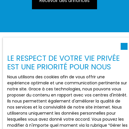
Recevoir des annonces
LE RESPECT DE VOTRE VIE PRIVÉE
EST UNE PRIORITÉ POUR NOUS
Nous utilisons des cookies afin de vous offrir une
expérience optimale et une communication pertinente sur
notre site. Grace à ces technologies, nous pouvons vous
proposer du contenu en rapport avec vos centres d'intérêt.
Ils nous permettent également d'améliorer la qualité de
nos services et la convivialité de notre site internet. Nous
utiliserons uniquement les données personnelles pour
lesquelles vous avez donné votre accord. Vous pouvez les
modifier à n'importe quel moment via la rubrique ″Gérer les