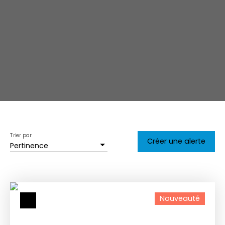
Trier par
Créer une alerte
Pertinence
Nouveauté