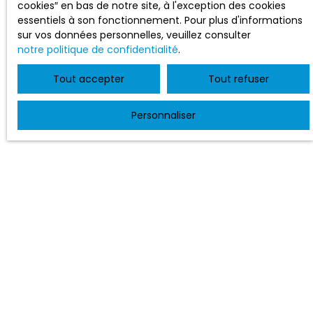
cookies″ en bas de notre site, à l'exception des cookies
essentiels à son fonctionnement. Pour plus d'informations
sur vos données personnelles, veuillez consulter
notre politique de confidentialité
.
Tout accepter
Tout refuser
Personnaliser