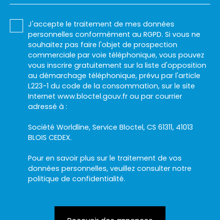
J'accepte le traitement de mes données
personnelles conformément au RGPD. Si vous ne
souhaitez pas faire l'objet de prospection
commerciale par voie téléphonique, vous pouvez
vous inscrire gratuitement sur la liste d'opposition
au démarchage téléphonique, prévu par l'article
L223-1 du code de la consommation, sur le site
Internet www.bloctel.gouv.fr ou par courrier
adressé à :
Société Worldline, Service Bloctel, CS 61311, 41013
BLOIS CEDEX.
Pour en savoir plus sur le traitement de vos
données personnelles, veuillez consulter notre
politique de confidentialité
.