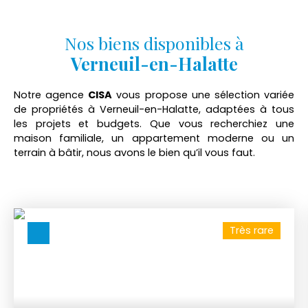
Nos biens disponibles à
Verneuil-en-Halatte
Notre agence
CISA
vous propose une sélection variée
de propriétés à Verneuil-en-Halatte, adaptées à tous
les projets et budgets. Que vous recherchiez une
maison familiale, un appartement moderne ou un
terrain à bâtir, nous avons le bien qu’il vous faut.
Très rare