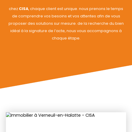
chez
CISA
, chaque client est unique. nous prenons le temps
de comprendre vos besoins et vos attentes afin de vous
proposer des solutions sur mesure. de la recherche du bien
idéal à la signature de l’acte, nous vous accompagnons à
chaque étape.