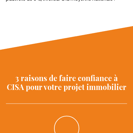
3 raisons de faire confiance à
CISA
pour votre projet immobilier