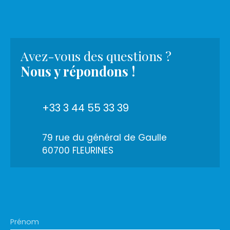
Avez-vous des questions ?
Nous y répondons !
+33 3 44 55 33 39
79 rue du général de Gaulle
60700 FLEURINES
Prénom