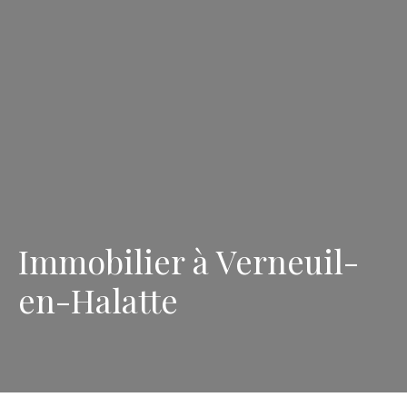
Immobilier à Verneuil-
en-Halatte