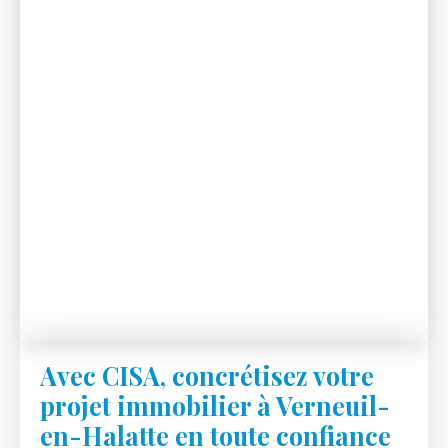
Avec CISA, concrétisez votre
projet immobilier à Verneuil-
en-Halatte en toute confiance