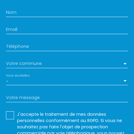
Nom
Email
Téléphone
Votre commune
Vous souhaitez
-
Votre message
J'accepte le traitement de mes données
personnelles conformément au RGPD. Si vous ne
souhaitez pas faire l'objet de prospection
commerciale par voie téléphonique, vous pouvez