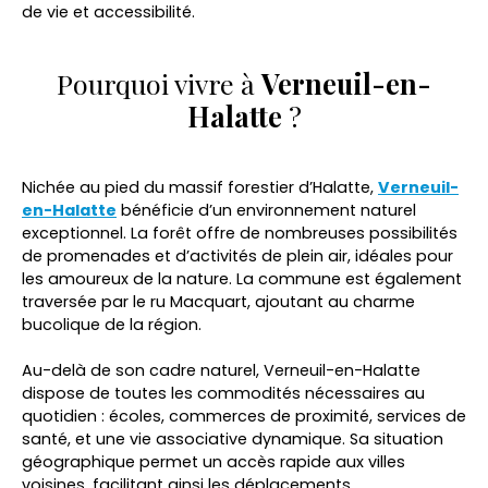
de vie et accessibilité.
Pourquoi vivre à
Verneuil-en-
Halatte
?
Nichée au pied du massif forestier d’Halatte,
Verneuil-
en-Halatte
bénéficie d’un environnement naturel
exceptionnel.
La forêt offre de nombreuses possibilités
de promenades et d’activités de plein air, idéales pour
les amoureux de la nature.
La commune est également
traversée par le ru Macquart, ajoutant au charme
bucolique de la région.
Au-delà de son cadre naturel, Verneuil-en-Halatte
dispose de toutes les commodités nécessaires au
quotidien : écoles, commerces de proximité, services de
santé, et une vie associative dynamique. Sa situation
géographique permet un accès rapide aux villes
voisines, facilitant ainsi les déplacements