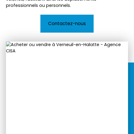
professionnels ou personnels.
Contactez-nous