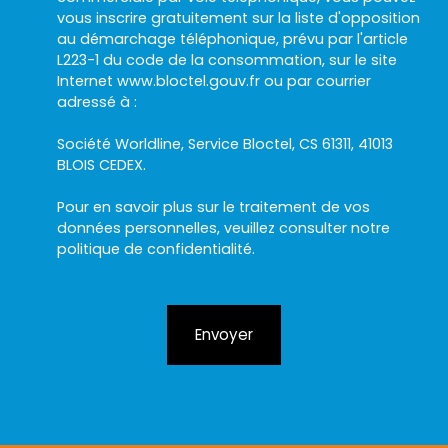
vous inscrire gratuitement sur la liste d'opposition
au démarchage téléphonique, prévu par l'article
L223-1 du code de la consommation, sur le site
Internet www.bloctel.gouv.fr ou par courrier
adressé à :
Société Worldline, Service Bloctel, CS 61311, 41013
BLOIS CEDEX.
Pour en savoir plus sur le traitement de vos
données personnelles, veuillez consulter notre
politique de confidentialité
.
Envoyer