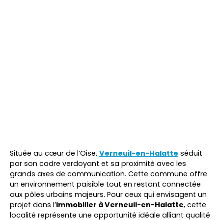
Située au cœur de l’Oise,
Verneuil-en-Halatte
séduit
par son cadre verdoyant et sa proximité avec les
grands axes de communication. Cette commune offre
un environnement paisible tout en restant connectée
aux pôles urbains majeurs. Pour ceux qui envisagent un
projet dans l’
immobilier à Verneuil-en-Halatte
, cette
localité représente une opportunité idéale alliant qualité