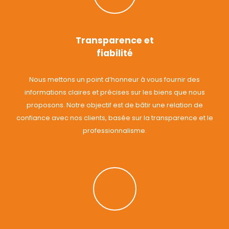
Transparence et
fiabilité
Nous mettons un point d’honneur à vous fournir des
informations claires et précises sur les biens que nous
proposons. Notre objectif est de bâtir une relation de
confiance avec nos clients, basée sur la transparence et le
professionnalisme.