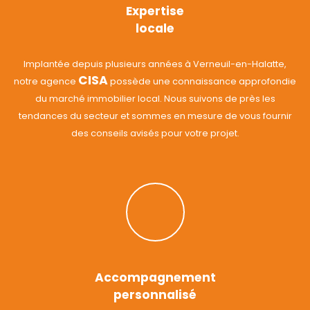
Expertise
locale
Implantée depuis plusieurs années à Verneuil-en-Halatte,
CISA
notre agence
possède une connaissance approfondie
du marché immobilier local. Nous suivons de près les
tendances du secteur et sommes en mesure de vous fournir
des conseils avisés pour votre projet.
Accompagnement
personnalisé