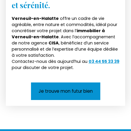
et sérénité.
Verneuil-en-Halatte
offre un cadre de vie
agréable, entre nature et commodités, idéal pour
concrétiser votre projet dans l’
immobilier à
Verneuil-en-Halatte
. Avec l’accompagnement
de notre agence
CISA
, bénéficiez d’un service
personnalisé et de l’expertise d’une équipe dédiée
à votre satisfaction.
Contactez-nous dès aujourd’hui au
03 44 55 33 39
pour discuter de votre projet.
Je trouve mon futur bien