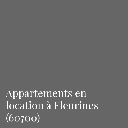
Appartements en
location à Fleurines
(60700)