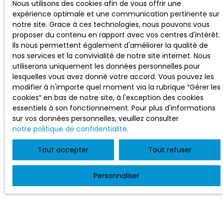
Nous utilisons des cookies afin de vous offrir une
expérience optimale et une communication pertinente sur
notre site. Grace à ces technologies, nous pouvons vous
proposer du contenu en rapport avec vos centres d'intérêt.
Ils nous permettent également d'améliorer la qualité de
nos services et la convivialité de notre site internet. Nous
utiliserons uniquement les données personnelles pour
lesquelles vous avez donné votre accord. Vous pouvez les
modifier à n'importe quel moment via la rubrique ″Gérer les
cookies″ en bas de notre site, à l'exception des cookies
essentiels à son fonctionnement. Pour plus d'informations
sur vos données personnelles, veuillez consulter
notre politique de confidentialité
.
Tout accepter
Tout refuser
Personnaliser