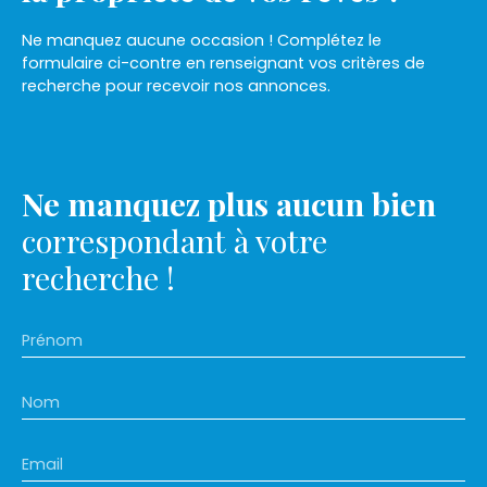
Ne manquez aucune occasion ! Complétez le
formulaire ci-contre en renseignant vos critères de
recherche pour recevoir nos annonces.
Ne manquez plus aucun bien
correspondant à votre
recherche !
Prénom
Nom
Email