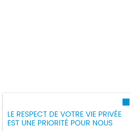
LE RESPECT DE VOTRE VIE PRIVÉE
EST UNE PRIORITÉ POUR NOUS