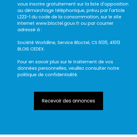
vous inscrire gratuitement sur la liste d'opposition
au démarchage téléphonique, prévu par l'article
L223-1 du code de la consommation, sur le site
Internet www.bloctel.gouv.fr ou par courrier
adressé à :
Société Worldline, Service Bloctel, CS 61311, 41013
BLOIS CEDEX.
Pour en savoir plus sur le traitement de vos
données personnelles, veuillez consulter notre
politique de confidentialité
.
Recevoir des annonces