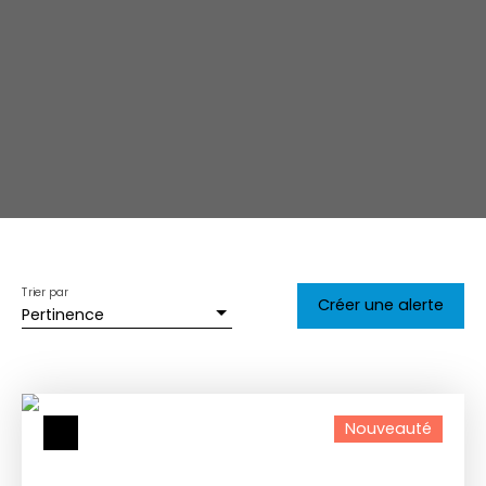
Trier par
Créer une alerte
Pertinence
Nouveauté