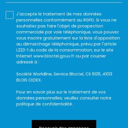
J'accepte le traitement de mes données
personnelles conformément au RGPD. Si vous ne
souhaitez pas faire l'objet de prospection
commerciale par voie téléphonique, vous pouvez
vous inscrire gratuitement sur la liste d'opposition
au démarchage téléphonique, prévu par l'article
L223-1 du code de la consommation, sur le site
Internet www.bloctel.gouv.fr ou par courrier
adressé à :
Société Worldline, Service Bloctel, CS 61311, 41013
BLOIS CEDEX.
Pour en savoir plus sur le traitement de vos
données personnelles, veuillez consulter notre
politique de confidentialité
.