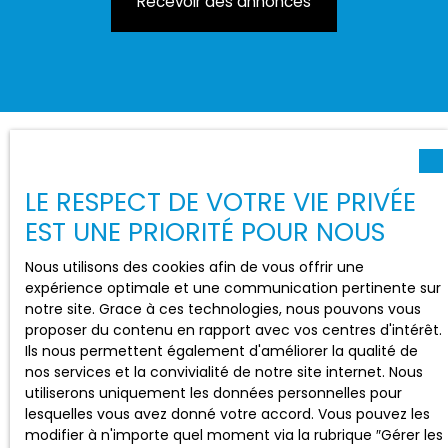
Recevoir des annonces
LE RESPECT DE VOTRE VIE PRIVÉE
EST UNE PRIORITÉ POUR NOUS
Nous utilisons des cookies afin de vous offrir une
expérience optimale et une communication pertinente sur
notre site. Grace à ces technologies, nous pouvons vous
proposer du contenu en rapport avec vos centres d'intérêt.
Ils nous permettent également d'améliorer la qualité de
nos services et la convivialité de notre site internet. Nous
utiliserons uniquement les données personnelles pour
lesquelles vous avez donné votre accord. Vous pouvez les
modifier à n'importe quel moment via la rubrique ″Gérer les