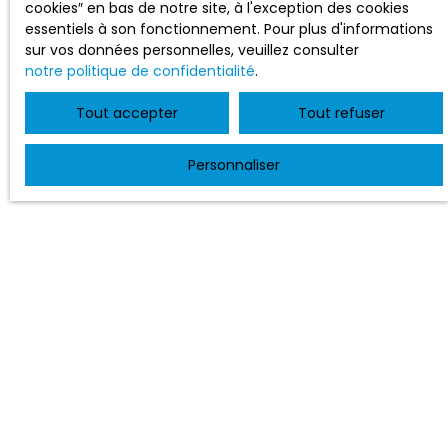
cookies″ en bas de notre site, à l'exception des cookies
essentiels à son fonctionnement. Pour plus d'informations
sur vos données personnelles, veuillez consulter
notre politique de confidentialité
.
Tout accepter
Tout refuser
Personnaliser