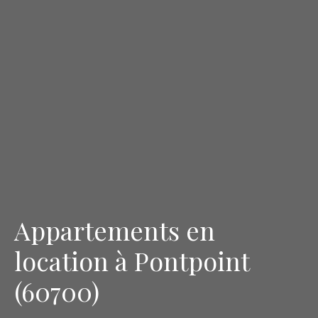
Appartements en
location à Pontpoint
(60700)