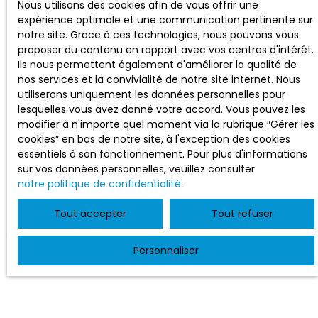
Nous utilisons des cookies afin de vous offrir une
expérience optimale et une communication pertinente sur
notre site. Grace à ces technologies, nous pouvons vous
proposer du contenu en rapport avec vos centres d'intérêt.
Ils nous permettent également d'améliorer la qualité de
nos services et la convivialité de notre site internet. Nous
utiliserons uniquement les données personnelles pour
lesquelles vous avez donné votre accord. Vous pouvez les
modifier à n'importe quel moment via la rubrique ″Gérer les
cookies″ en bas de notre site, à l'exception des cookies
essentiels à son fonctionnement. Pour plus d'informations
sur vos données personnelles, veuillez consulter
notre politique de confidentialité
.
Tout accepter
Tout refuser
Personnaliser