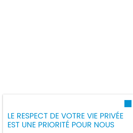
LE RESPECT DE VOTRE VIE PRIVÉE
EST UNE PRIORITÉ POUR NOUS