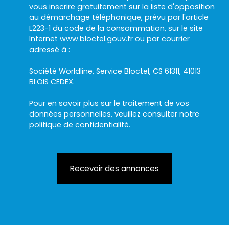
vous inscrire gratuitement sur la liste d'opposition
au démarchage téléphonique, prévu par l'article
L223-1 du code de la consommation, sur le site
Internet www.bloctel.gouv.fr ou par courrier
adressé à :
Société Worldline, Service Bloctel, CS 61311, 41013
BLOIS CEDEX.
Pour en savoir plus sur le traitement de vos
données personnelles, veuillez consulter notre
politique de confidentialité
.
Recevoir des annonces