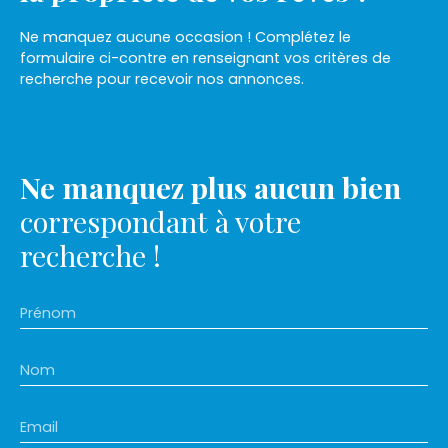
Ne manquez aucune occasion ! Complétez le
formulaire ci-contre en renseignant vos critères de
recherche pour recevoir nos annonces.
Ne manquez plus aucun bien
correspondant à votre
recherche !
Prénom
Nom
Email