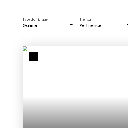
Type d'affichage
Trier par
Galerie
Pertinence