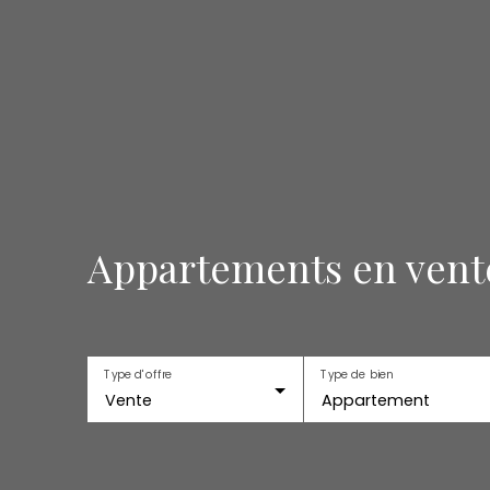
Appartements en vent
Type d'offre
Type de bien
Vente
Appartement