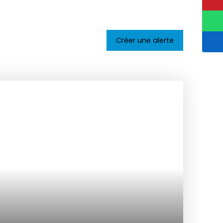
Créer une alerte