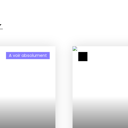
A voir absolument