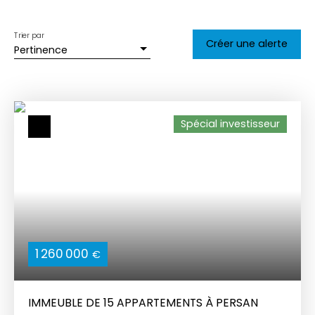
Trier par
Créer une alerte
Pertinence
Spécial investisseur
1 260 000
€
IMMEUBLE DE 15 APPARTEMENTS À PERSAN