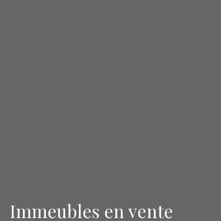
Immeubles en vente