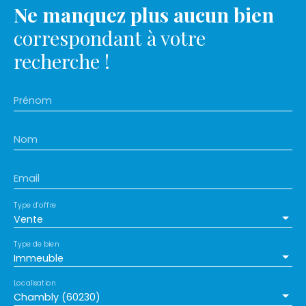
Ne manquez plus aucun bien
correspondant à votre
recherche !
Prénom
Nom
Email
Type d'offre
Vente
Type de bien
Immeuble
Localisation
Chambly (60230)