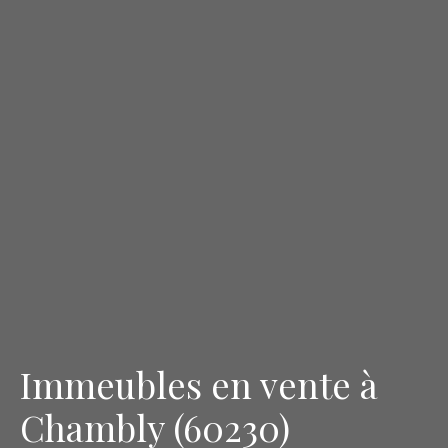
Immeubles en vente à
Chambly (60230)