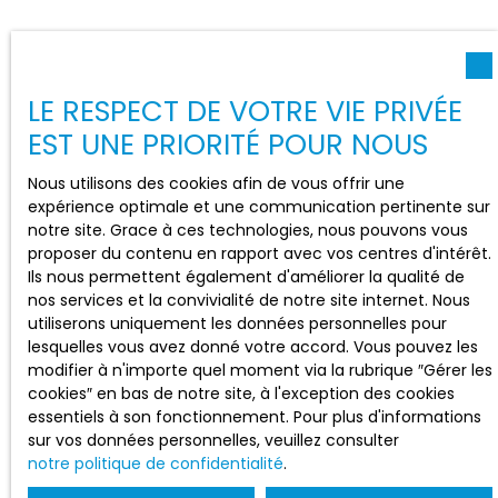
LE RESPECT DE VOTRE VIE PRIVÉE
EST UNE PRIORITÉ POUR NOUS
Nous utilisons des cookies afin de vous offrir une
expérience optimale et une communication pertinente sur
notre site. Grace à ces technologies, nous pouvons vous
proposer du contenu en rapport avec vos centres d'intérêt.
Ils nous permettent également d'améliorer la qualité de
nos services et la convivialité de notre site internet. Nous
utiliserons uniquement les données personnelles pour
lesquelles vous avez donné votre accord. Vous pouvez les
modifier à n'importe quel moment via la rubrique ″Gérer les
cookies″ en bas de notre site, à l'exception des cookies
essentiels à son fonctionnement. Pour plus d'informations
sur vos données personnelles, veuillez consulter
notre politique de confidentialité
.