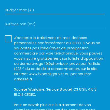
Budget max (€)
Surface min (m²)
J'accepte le traitement de mes données
personnelles conformément au RGPD. Si vous ne
souhaitez pas faire l'objet de prospection
commerciale par voie téléphonique, vous pouvez
vous inscrire gratuitement sur la liste d'opposition
au démarchage téléphonique, prévu par l'article
L223-1 du code de la consommation, sur le site
Internet www.bloctel.gouv.fr ou par courrier
adressé à :
Société Worldline, Service Bloctel, CS 61311, 41013
BLOIS CEDEX.
Pour en savoir plus sur le traitement de vos