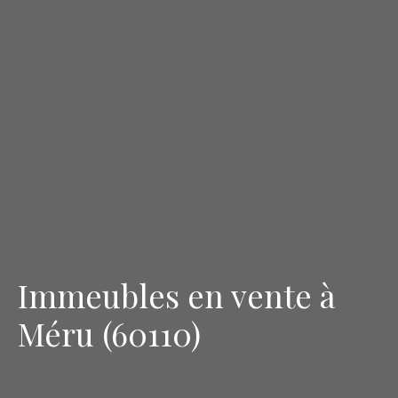
Immeubles en vente à
Méru (60110)