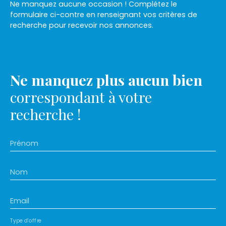
Ne manquez aucune occasion ! Complétez le
formulaire ci-contre en renseignant vos critères de
recherche pour recevoir nos annonces.
Ne manquez plus aucun bien
correspondant à votre
recherche !
Prénom
Nom
Email
Type d'offre