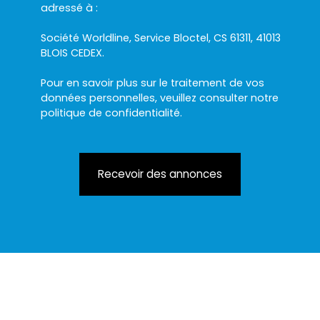
adressé à :
Société Worldline, Service Bloctel, CS 61311, 41013
BLOIS CEDEX.
Pour en savoir plus sur le traitement de vos
données personnelles, veuillez consulter notre
politique de confidentialité
.
Recevoir des annonces