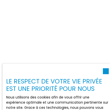
LE RESPECT DE VOTRE VIE PRIVÉE
EST UNE PRIORITÉ POUR NOUS
Nous utilisons des cookies afin de vous offrir une
expérience optimale et une communication pertinente sur
notre site. Grace à ces technologies, nous pouvons vous