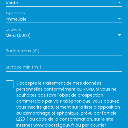
Vente
Type de bien
Immeuble
Localisation
Méru (60110)
Budget max (€)
Surface min (m²)
J'accepte le traitement de mes données
personnelles conformément au RGPD. Si vous ne
souhaitez pas faire l'objet de prospection
commerciale par voie téléphonique, vous pouvez
vous inscrire gratuitement sur la liste d'opposition
au démarchage téléphonique, prévu par l'article
L223-1 du code de la consommation, sur le site
Internet www.bloctel.gouv.fr ou par courrier