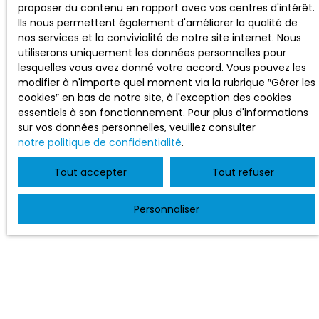
proposer du contenu en rapport avec vos centres d'intérêt.
Ils nous permettent également d'améliorer la qualité de
nos services et la convivialité de notre site internet. Nous
utiliserons uniquement les données personnelles pour
lesquelles vous avez donné votre accord. Vous pouvez les
modifier à n'importe quel moment via la rubrique ″Gérer les
cookies″ en bas de notre site, à l'exception des cookies
essentiels à son fonctionnement. Pour plus d'informations
sur vos données personnelles, veuillez consulter
notre politique de confidentialité
.
Tout accepter
Tout refuser
Personnaliser