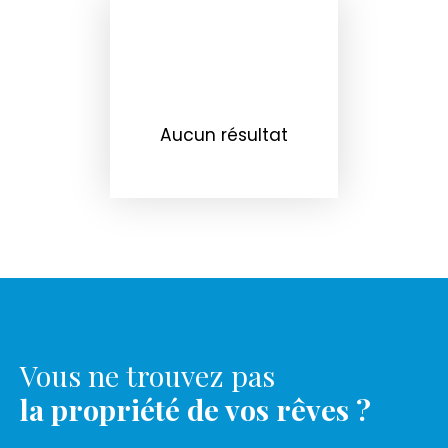
Aucun résultat
Vous ne trouvez pas
la propriété de vos rêves ?