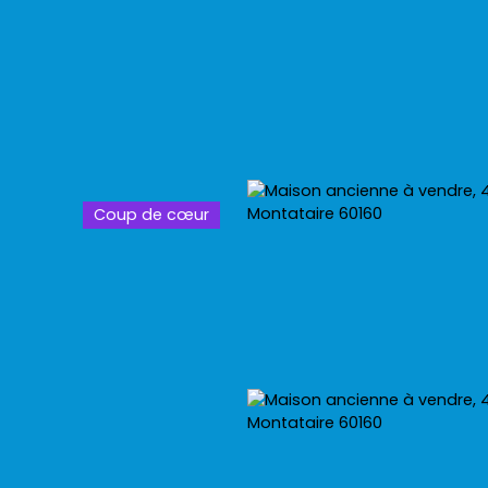
Coup de cœur