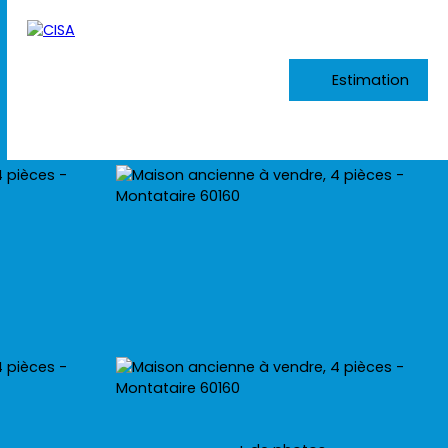
Estimation