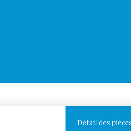
Détail des pièce