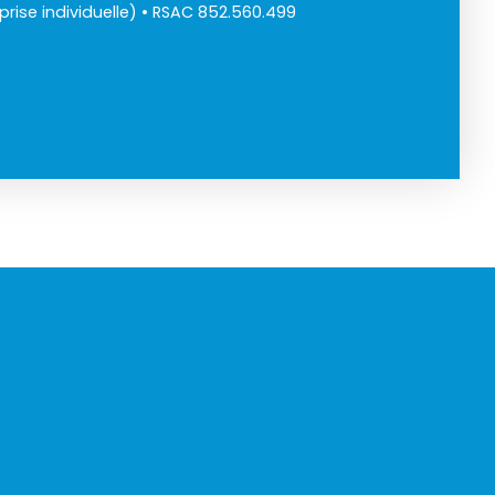
rise individuelle) • RSAC 852.560.499