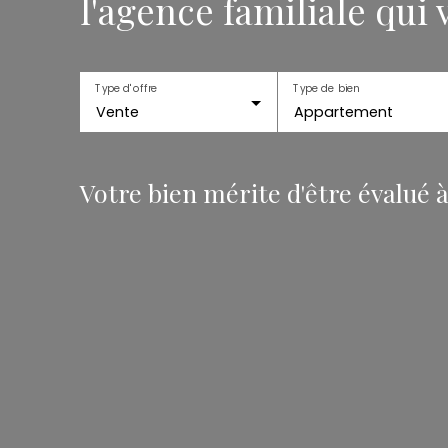
l'agence familiale qui
Type d'offre
Type de bien
Vente
Appartement
Votre bien mérite d'être évalué à