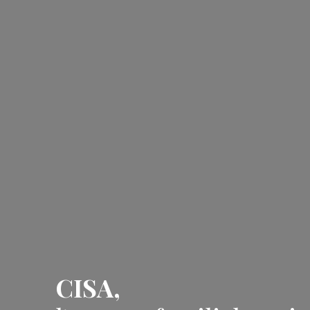
CISA,