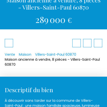
- Villers-Saint-Paul 60870
289 000
€
Vente
Maison
Villers-Saint-Paul 60870
Maison ancienne à vendre, 8 pièces - Villers-Saint-Paul
60870
Descriptif du bien
À découvrir sans tarder sur la commune de Villers-
Saint-Paul : une maison familiale spacieuse, lumineuse