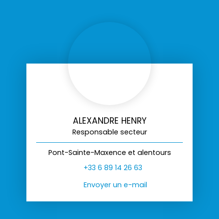
ALEXANDRE HENRY
Responsable secteur
Pont-Sainte-Maxence et alentours
+33 6 89 14 26 63
Envoyer un e-mail