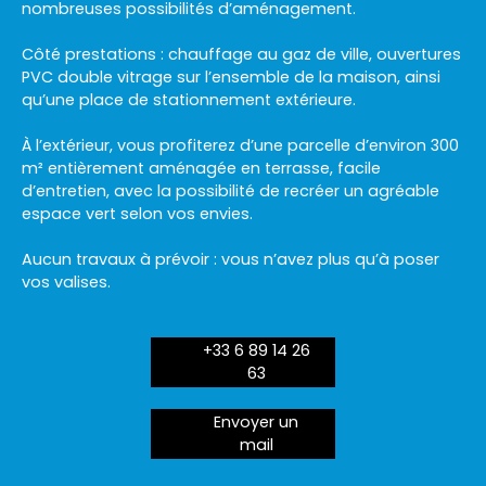
nombreuses possibilités d’aménagement.
Côté prestations : chauffage au gaz de ville, ouvertures
PVC double vitrage sur l’ensemble de la maison, ainsi
qu’une place de stationnement extérieure.
À l’extérieur, vous profiterez d’une parcelle d’environ 300
m² entièrement aménagée en terrasse, facile
d’entretien, avec la possibilité de recréer un agréable
espace vert selon vos envies.
Aucun travaux à prévoir : vous n’avez plus qu’à poser
vos valises.
+33 6 89 14 26
63
Envoyer un
mail