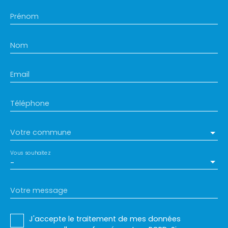
Prénom
Nom
Email
Téléphone
Votre commune
Vous souhaitez
-
Votre message
J'accepte le traitement de mes données