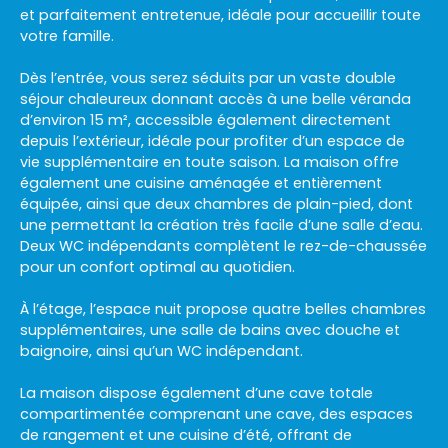
et parfaitement entretenue, idéale pour accueillir toute
votre famille.
Dès l’entrée, vous serez séduits par un vaste double
séjour chaleureux donnant accès à une belle véranda
d’environ 15 m², accessible également directement
depuis l’extérieur, idéale pour profiter d’un espace de
vie supplémentaire en toute saison. La maison offre
également une cuisine aménagée et entièrement
équipée, ainsi que deux chambres de plain-pied, dont
une permettant la création très facile d’une salle d’eau.
Deux WC indépendants complètent le rez-de-chaussée
pour un confort optimal au quotidien.
À l’étage, l’espace nuit propose quatre belles chambres
supplémentaires, une salle de bains avec douche et
baignoire, ainsi qu’un WC indépendant.
La maison dispose également d’une cave totale
compartimentée comprenant une cave, des espaces
de rangement et une cuisine d’été, offrant de