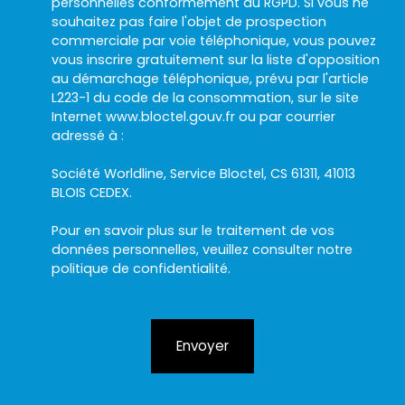
personnelles conformément au RGPD. Si vous ne
souhaitez pas faire l'objet de prospection
commerciale par voie téléphonique, vous pouvez
vous inscrire gratuitement sur la liste d'opposition
au démarchage téléphonique, prévu par l'article
L223-1 du code de la consommation, sur le site
Internet www.bloctel.gouv.fr ou par courrier
adressé à :
Société Worldline, Service Bloctel, CS 61311, 41013
BLOIS CEDEX.
Pour en savoir plus sur le traitement de vos
données personnelles, veuillez consulter notre
politique de confidentialité
.
Envoyer