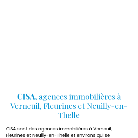
CISA,
agences
immobilières à
Verneuil, Fleurines et Neuilly-en-
Thelle
CISA sont des agences immobilières à Verneuil,
Fleurines et Neuilly-en-Thelle et environs qui se