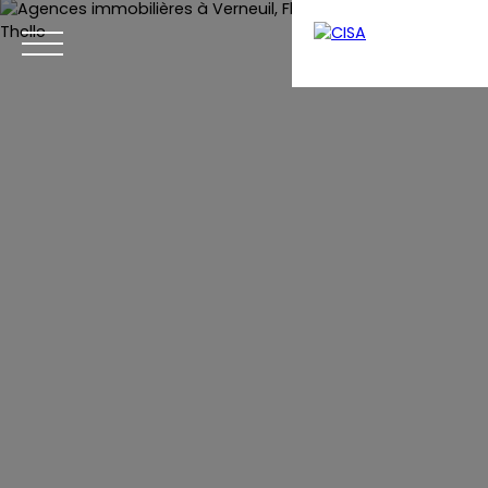
Menu
Estimation