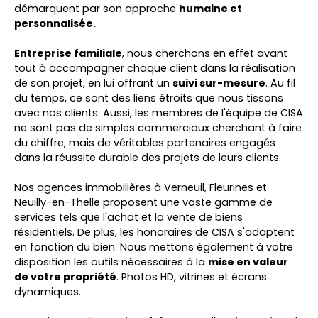
démarquent par son approche
humaine et
personnalisée.
Entreprise familiale
, nous cherchons en effet avant
tout à accompagner chaque client dans la réalisation
de son projet, en lui offrant un
suivi sur-mesure
. Au fil
du temps, ce sont des liens étroits que nous tissons
avec nos clients. Aussi, les membres de l'équipe de CISA
ne sont pas de simples commerciaux cherchant à faire
du chiffre, mais de véritables partenaires engagés
dans la réussite durable des projets de leurs clients.
Nos agences immobilières à Verneuil,
Fleurines
et
Neuilly-en-Thelle proposent une vaste gamme de
services tels que l'achat et la vente de biens
résidentiels. De plus, les honoraires de CISA s'adaptent
en fonction du bien. Nous mettons également à votre
disposition les outils nécessaires à la
mise en valeur
de votre propriété
. Photos HD, vitrines et écrans
dynamiques.