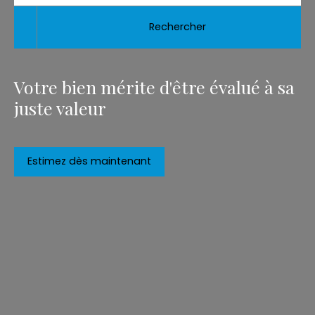
Rechercher
Votre bien mérite d'être évalué à sa
juste valeur
Estimez dès maintenant