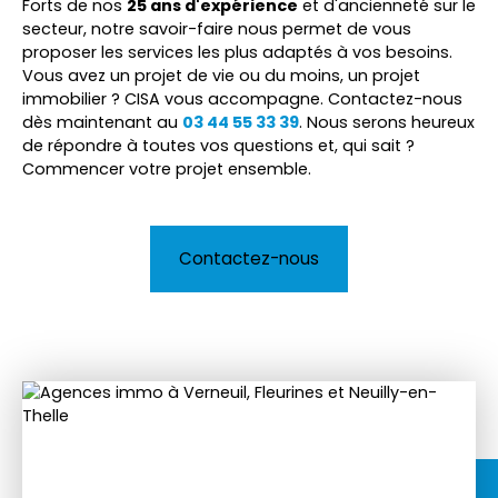
Forts de nos
25 ans d'expérience
et d'ancienneté sur le
secteur, notre savoir-faire nous permet de vous
proposer les services les plus adaptés à vos besoins.
Vous avez un projet de vie ou du moins, un projet
immobilier ? CISA vous accompagne. Contactez-nous
dès maintenant au
03 44 55 33 39
. Nous serons heureux
de répondre à toutes vos questions et, qui sait ?
Commencer votre projet ensemble.
Contactez-nous