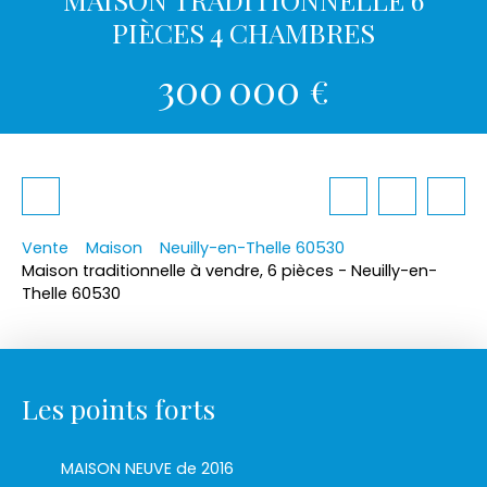
PIÈCES 4 CHAMBRES
300 000
€
Vente
Maison
Neuilly-en-Thelle 60530
Maison traditionnelle à vendre, 6 pièces - Neuilly-en-
Thelle 60530
Les points forts
MAISON NEUVE de 2016