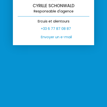
CYRILLE SCHONWALD
Responsable d'agence
Ercuis et alentours
+33 6 77 87 08 87
Envoyer un e-mail