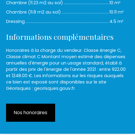
Chambre (11.23 m2 au sol)
10 m²
Chambre (11.8 m2 au sol)
10.11 m²
Dressing
4.5 m²
Informations complémentaires
Honoraires à la charge du vendeur. Classe énergie C,
Classe climat C Montant moyen estimé des dépenses
annuelles d'énergie pour un usage standard, établi à
partir des prix de l'énergie de l'année 2021 : entre 922.00
et 1248.00 €. Les informations sur les risques auxquels
ce bien est exposé sont disponibles sur le site
Géorisques : georisques.gouv.fr.
Nos honoraires