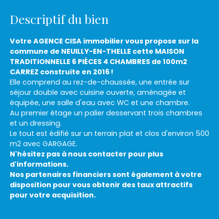
Descriptif du bien
Votre AGENCE CISA immobilier vous propose sur la
commune de NEUILLY-EN-THELLE cette MAISON
TRADITIONNELLE 6 PIÈCES 4 CHAMBRES de 100m2
CARREZ construite en 2016 !
Elle comprend au rez-de-chaussée, une entrée sur
séjour double avec cuisine ouverte, aménagée et
équipée, une salle d'eau avec WC et une chambre.
Au premier étage un palier desservant trois chambres
et un dressing.
Le tout est édifié sur un terrain plat et clos d'environ 500
m2 avec GARGAGE.
N'hésitez pas à nous contacter pour plus
d'informations.
Nos partenaires financiers sont également à votre
disposition pour vous obtenir des taux attractifs
pour votre acquisition.