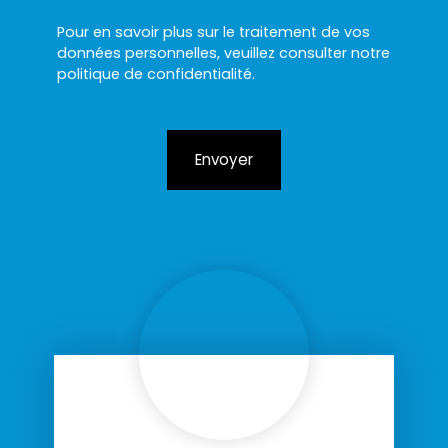
Pour en savoir plus sur le traitement de vos
données personnelles, veuillez consulter notre
politique de confidentialité
.
Envoyer