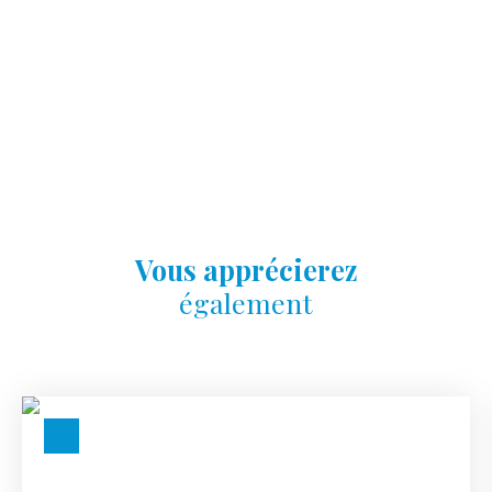
Vous apprécierez
également