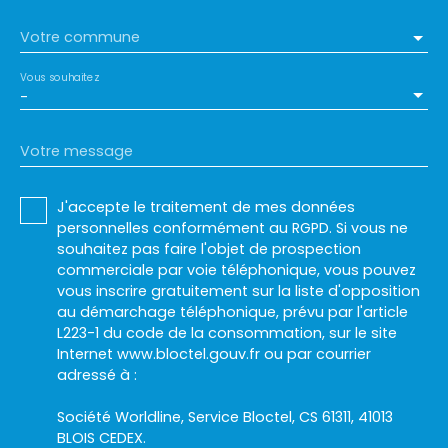
Votre commune
Vous souhaitez
-
Votre message
J'accepte le traitement de mes données
personnelles conformément au RGPD. Si vous ne
souhaitez pas faire l'objet de prospection
commerciale par voie téléphonique, vous pouvez
vous inscrire gratuitement sur la liste d'opposition
au démarchage téléphonique, prévu par l'article
L223-1 du code de la consommation, sur le site
Internet www.bloctel.gouv.fr ou par courrier
adressé à :
Société Worldline, Service Bloctel, CS 61311, 41013
BLOIS CEDEX.