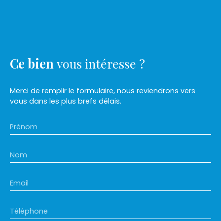
Ce bien
vous intéresse ?
Merci de remplir le formulaire, nous reviendrons vers
vous dans les plus brefs délais.
Prénom
Nom
Email
Téléphone