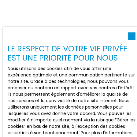
LE RESPECT DE VOTRE VIE PRIVÉE
EST UNE PRIORITÉ POUR NOUS
Nous utilisons des cookies afin de vous offrir une
expérience optimale et une communication pertinente sur
notre site. Grace à ces technologies, nous pouvons vous
proposer du contenu en rapport avec vos centres d'intérêt.
Ils nous permettent également d'améliorer la qualité de
nos services et la convivialité de notre site internet. Nous
utiliserons uniquement les données personnelles pour
lesquelles vous avez donné votre accord. Vous pouvez les
modifier à n'importe quel moment via la rubrique ″Gérer les
cookies″ en bas de notre site, à l'exception des cookies
essentiels à son fonctionnement. Pour plus d'informations