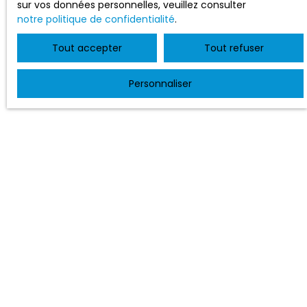
sur vos données personnelles, veuillez consulter
notre politique de confidentialité
.
Tout accepter
Tout refuser
Personnaliser