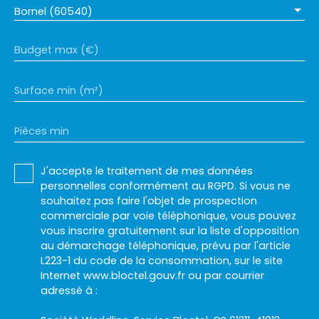
Bornel (60540)
Budget max (€)
Surface min (m²)
Pièces min
J'accepte le traitement de mes données
personnelles conformément au RGPD. Si vous ne
souhaitez pas faire l'objet de prospection
commerciale par voie téléphonique, vous pouvez
vous inscrire gratuitement sur la liste d'opposition
au démarchage téléphonique, prévu par l'article
L223-1 du code de la consommation, sur le site
Internet www.bloctel.gouv.fr ou par courrier
adressé à :