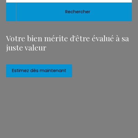
Rechercher
Votre bien mérite d'être évalué à sa
juste valeur
Estimez dès maintenant