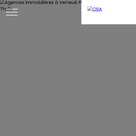
Menu
Estimation