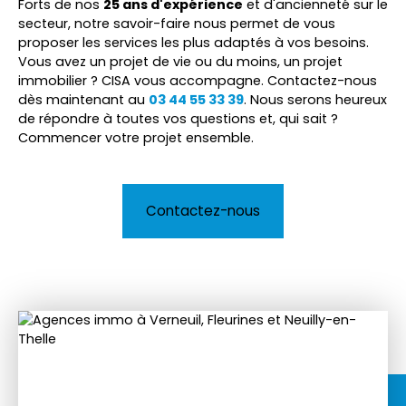
Forts de nos
25 ans d'expérience
et d'ancienneté sur le
secteur, notre savoir-faire nous permet de vous
proposer les services les plus adaptés à vos besoins.
Vous avez un projet de vie ou du moins, un projet
immobilier ? CISA vous accompagne. Contactez-nous
dès maintenant au
03 44 55 33 39
. Nous serons heureux
de répondre à toutes vos questions et, qui sait ?
Commencer votre projet ensemble.
Contactez-nous