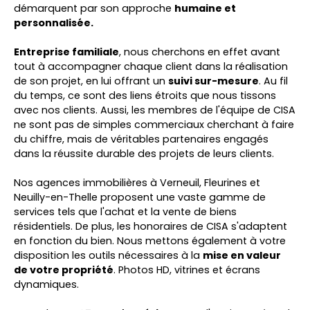
démarquent par son approche
humaine et
personnalisée.
Entreprise familiale
, nous cherchons en effet avant
tout à accompagner chaque client dans la réalisation
de son projet, en lui offrant un
suivi sur-mesure
. Au fil
du temps, ce sont des liens étroits que nous tissons
avec nos clients. Aussi, les membres de l'équipe de CISA
ne sont pas de simples commerciaux cherchant à faire
du chiffre, mais de véritables partenaires engagés
dans la réussite durable des projets de leurs clients.
Nos agences immobilières à Verneuil,
Fleurines
et
Neuilly-en-Thelle proposent une vaste gamme de
services tels que l'achat et la vente de biens
résidentiels. De plus, les honoraires de CISA s'adaptent
en fonction du bien. Nous mettons également à votre
disposition les outils nécessaires à la
mise en valeur
de votre propriété
. Photos HD, vitrines et écrans
dynamiques.