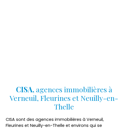
CISA,
agences
immobilières à
Verneuil, Fleurines et Neuilly-en-
Thelle
CISA sont des agences immobilières à Verneuil,
Fleurines et Neuilly-en-Thelle et environs qui se