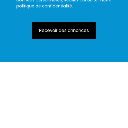
données personnelles, veuillez consulter notre
politique de confidentialité
.
Recevoir des annonces