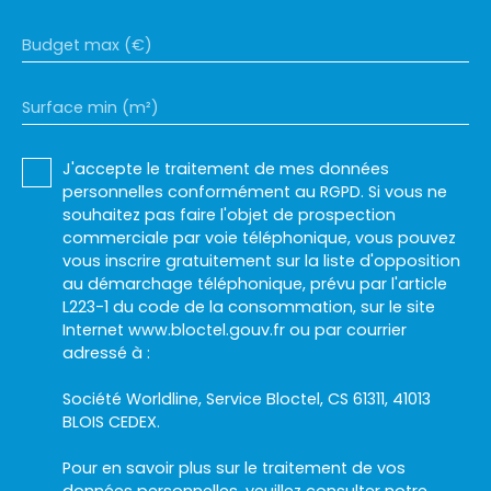
Budget max (€)
Surface min (m²)
J'accepte le traitement de mes données
personnelles conformément au RGPD. Si vous ne
souhaitez pas faire l'objet de prospection
commerciale par voie téléphonique, vous pouvez
vous inscrire gratuitement sur la liste d'opposition
au démarchage téléphonique, prévu par l'article
L223-1 du code de la consommation, sur le site
Internet www.bloctel.gouv.fr ou par courrier
adressé à :
Société Worldline, Service Bloctel, CS 61311, 41013
BLOIS CEDEX.
Pour en savoir plus sur le traitement de vos