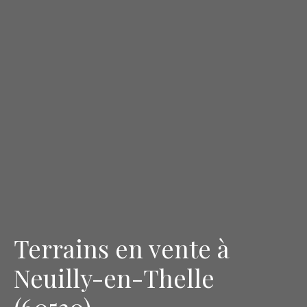
Terrains en vente à
Neuilly-en-Thelle