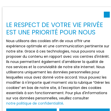
LE RESPECT DE VOTRE VIE PRIVÉE
EST UNE PRIORITÉ POUR NOUS
Nous utilisons des cookies afin de vous offrir une
expérience optimale et une communication pertinente sur
notre site. Grace à ces technologies, nous pouvons vous
proposer du contenu en rapport avec vos centres d'intérêt.
Ils nous permettent également d'améliorer la qualité de
nos services et la convivialité de notre site internet. Nous
utiliserons uniquement les données personnelles pour
lesquelles vous avez donné votre accord. Vous pouvez les
modifier à n'importe quel moment via la rubrique ″Gérer les
cookies″ en bas de notre site, à l'exception des cookies
essentiels à son fonctionnement. Pour plus d'informations
sur vos données personnelles, veuillez consulter
notre politique de confidentialité
.