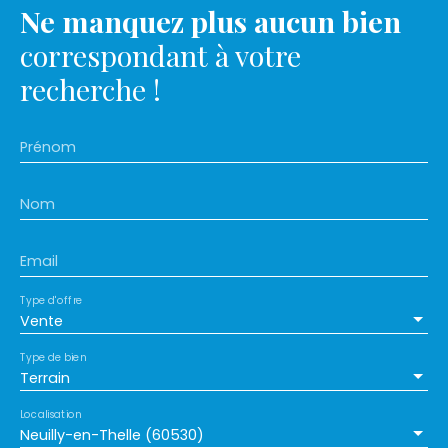
Ne manquez plus aucun bien
correspondant à votre
recherche !
Prénom
Nom
Email
Type d'offre
Vente
Type de bien
Terrain
Localisation
Neuilly-en-Thelle (60530)