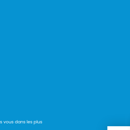
rs vous dans les plus