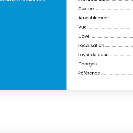
Cuisine
Ameublement
Vue
Cave
Localisation
Loyer de base
Charges
Référence