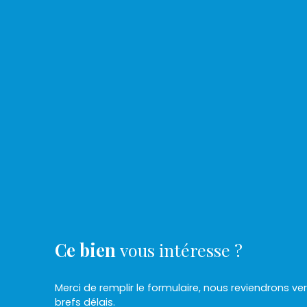
Ce bien
vous intéresse ?
Merci de remplir le formulaire, nous reviendrons ve
brefs délais.