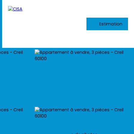
Estimation