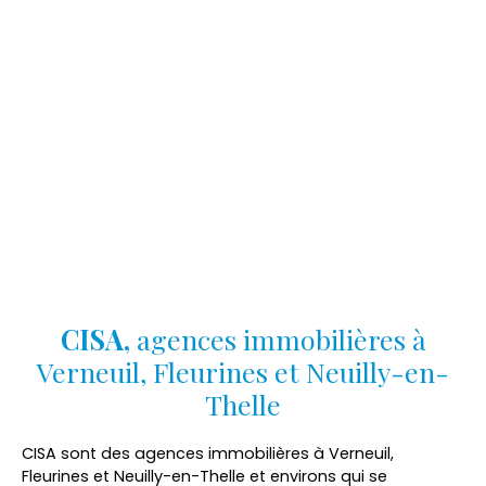
CISA,
agences
immobilières à
Verneuil, Fleurines et Neuilly-en-
Thelle
CISA sont des agences immobilières à Verneuil,
Fleurines et Neuilly-en-Thelle et environs qui se