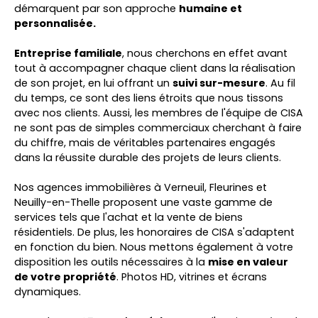
démarquent par son approche
humaine et
personnalisée.
Entreprise familiale
, nous cherchons en effet avant
tout à accompagner chaque client dans la réalisation
de son projet, en lui offrant un
suivi sur-mesure
. Au fil
du temps, ce sont des liens étroits que nous tissons
avec nos clients. Aussi, les membres de l'équipe de CISA
ne sont pas de simples commerciaux cherchant à faire
du chiffre, mais de véritables partenaires engagés
dans la réussite durable des projets de leurs clients.
Nos agences immobilières à Verneuil,
Fleurines
et
Neuilly-en-Thelle proposent une vaste gamme de
services tels que l'achat et la vente de biens
résidentiels. De plus, les honoraires de CISA s'adaptent
en fonction du bien. Nous mettons également à votre
disposition les outils nécessaires à la
mise en valeur
de votre propriété
. Photos HD, vitrines et écrans
dynamiques.