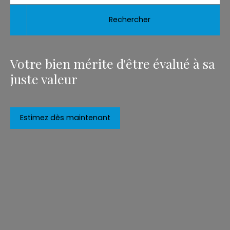
Rechercher
Votre bien mérite d'être évalué à sa
juste valeur
Estimez dès maintenant