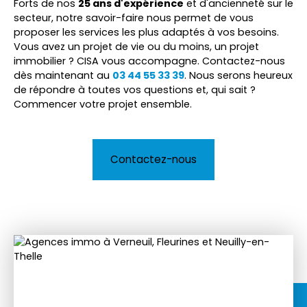
Forts de nos
25 ans d'expérience
et d'ancienneté sur le
secteur, notre savoir-faire nous permet de vous
proposer les services les plus adaptés à vos besoins.
Vous avez un projet de vie ou du moins, un projet
immobilier ? CISA vous accompagne. Contactez-nous
dès maintenant au
03 44 55 33 39
. Nous serons heureux
de répondre à toutes vos questions et, qui sait ?
Commencer votre projet ensemble.
Contactez-nous