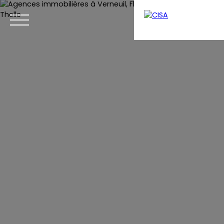
Menu
Estimation