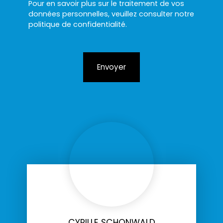
Pour en savoir plus sur le traitement de vos
données personnelles, veuillez consulter notre
politique de confidentialité
.
Envoyer
CYRILLE SCHONWALD