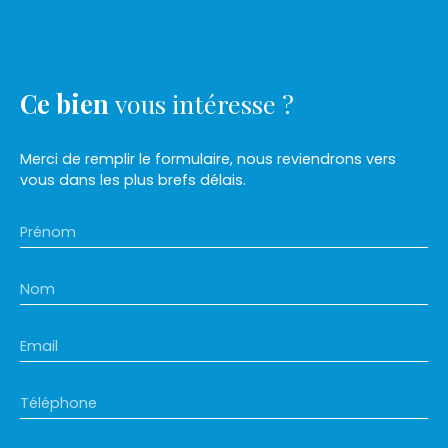
Ce bien
vous intéresse ?
Merci de remplir le formulaire, nous reviendrons vers
vous dans les plus brefs délais.
Prénom
Nom
Email
Téléphone