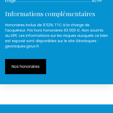
Etage
40 m²
Informations complémentaires
Honoraires inclus de 9.52% TTC à la charge de
l'acquéreur. Prix hors honoraires 63 000 €. Non soumis
au DPE. Les informations sur les risques auxquels ce bien
est exposé sont disponibles sur le site Géorisques :
georisques.gouv.fr.
Nos honoraires