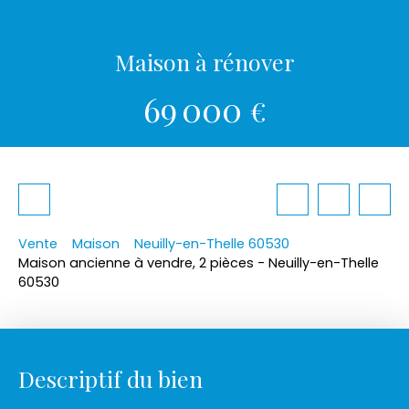
Maison à rénover
69 000
€
Vente
Maison
Neuilly-en-Thelle 60530
Maison ancienne à vendre, 2 pièces - Neuilly-en-Thelle
60530
Descriptif du bien