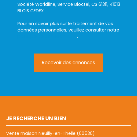
Société Worldline, Service Bloctel, CS 61311, 41013
BLOIS CEDEX.
Pour en savoir plus sur le traitement de vos
données personnelles, veuillez consulter notre
politique de confidentialité
.
Recevoir des annonces
JE RECHERCHE UN BIEN
Vente maison Neuilly-en-Thelle (60530)