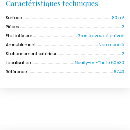
Caractéristiques techniques
Surface
80
m²
Pièces
2
État intérieur
Gros travaux à prévoir
Ameublement
Non meublé
Stationnement extérieur
2
Localisation
Neuilly-en-Thelle 60530
Référence
6743