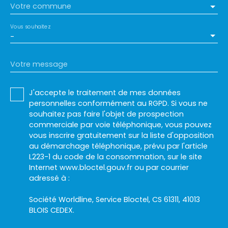
Votre commune
Vous souhaitez
-
Votre message
J'accepte le traitement de mes données
personnelles conformément au RGPD. Si vous ne
souhaitez pas faire l'objet de prospection
commerciale par voie téléphonique, vous pouvez
vous inscrire gratuitement sur la liste d'opposition
au démarchage téléphonique, prévu par l'article
L223-1 du code de la consommation, sur le site
Internet www.bloctel.gouv.fr ou par courrier
adressé à :
Société Worldline, Service Bloctel, CS 61311, 41013
BLOIS CEDEX.