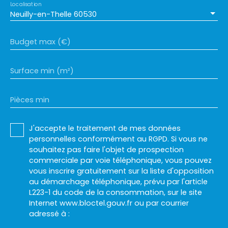
Localisation
Neuilly-en-Thelle 60530
Budget max (€)
Surface min (m²)
Pièces min
J'accepte le traitement de mes données
personnelles conformément au RGPD. Si vous ne
souhaitez pas faire l'objet de prospection
commerciale par voie téléphonique, vous pouvez
vous inscrire gratuitement sur la liste d'opposition
au démarchage téléphonique, prévu par l'article
L223-1 du code de la consommation, sur le site
Internet www.bloctel.gouv.fr ou par courrier
adressé à :