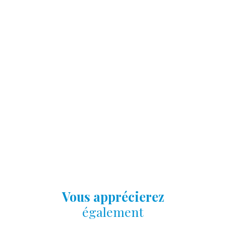
Vous apprécierez
également