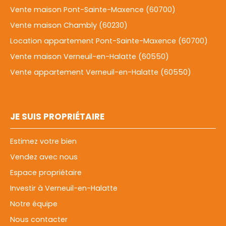
Vente maison Pont-Sainte-Maxence (60700)
Vente maison Chambly (60230)
Location appartement Pont-Sainte-Maxence (60700)
Vente maison Verneuil-en-Halatte (60550)
Vente appartement Verneuil-en-Halatte (60550)
JE SUIS PROPRIÉTAIRE
Estimez votre bien
Vendez avec nous
Espace propriétaire
Investir à Verneuil-en-Halatte
Notre équipe
Nous contacter