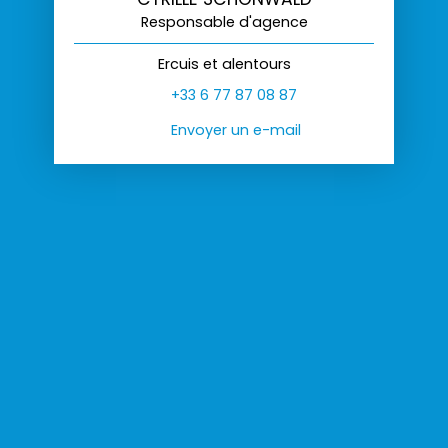
Responsable d'agence
Ercuis et alentours
+33 6 77 87 08 87
Envoyer un e-mail