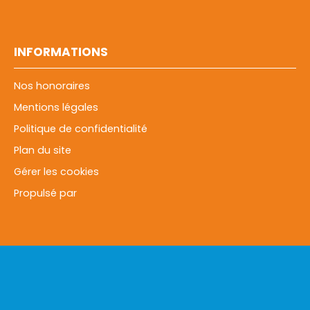
INFORMATIONS
Nos honoraires
Mentions légales
Politique de confidentialité
Plan du site
Gérer les cookies
Propulsé par