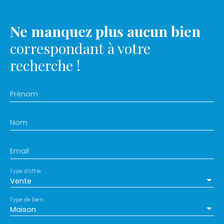
Ne manquez plus aucun bien
correspondant à votre
recherche !
Prénom
Nom
Email
Type d'offre
Vente
Type de bien
Maison