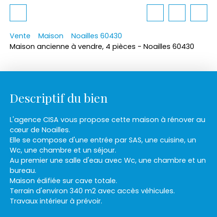
Vente
Maison
Noailles 60430
Maison ancienne à vendre, 4 pièces - Noailles 60430
Descriptif du bien
L'agence CISA vous propose cette maison à rénover au
cœur de Noailles.
Elle se compose d'une entrée par SAS, une cuisine, un
Wc, une chambre et un séjour.
Au premier une salle d'eau avec Wc, une chambre et un
bureau.
Maison édifiée sur cave totale.
Terrain d'environ 340 m2 avec accès véhicules.
Travaux intérieur à prévoir.