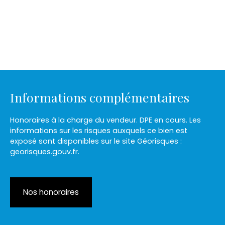
Informations complémentaires
Honoraires à la charge du vendeur. DPE en cours. Les
informations sur les risques auxquels ce bien est
exposé sont disponibles sur le site Géorisques :
georisques.gouv.fr.
Nos honoraires