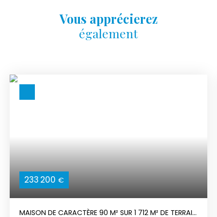
Vous apprécierez
également
233 200
€
MAISON DE CARACTÈRE 90 M² SUR 1 712 M² DE TERRAIN