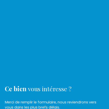
Ce bien
vous intéresse ?
Merci de remplir le formulaire, nous reviendrons vers
vous dans les plus brefs délais.