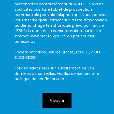
personnelles conformément au RGPD. Si vous ne
souhaitez pas faire l'objet de prospection
commerciale par voie téléphonique, vous pouvez
vous inscrire gratuitement sur la liste d'opposition
au démarchage téléphonique, prévu par l'article
L223-1 du code de la consommation, sur le site
Internet www.bloctel.gouv.fr ou par courrier
adressé à :
Société Worldline, Service Bloctel, CS 61311, 41013
BLOIS CEDEX.
Pour en savoir plus sur le traitement de vos
données personnelles, veuillez consulter notre
politique de confidentialité
.
Envoyer