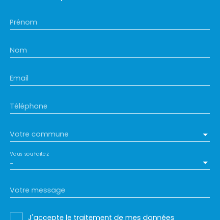
Prénom
Nom
Email
Téléphone
Votre commune
Vous souhaitez
-
Votre message
J'accepte le traitement de mes données