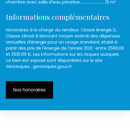
chambre avec salle d'eau privative
13 m²
Informations complémentaires
Honoraires à la charge du vendeur. Classe énergie D,
Classe climat B Montant moyen estimé des dépenses
annuelles d'énergie pour un usage standard, établi à
partir des prix de l'énergie de l'année 2021 : entre 2560.00
et 3510.00 €. Les informations sur les risques auxquels
ce bien est exposé sont disponibles sur le site
Géorisques : georisques.gouv.fr.
Nos honoraires