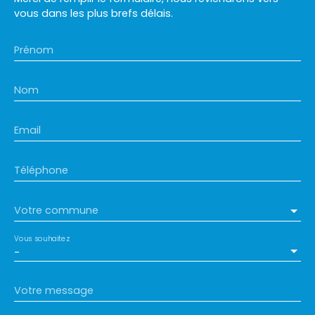
vous dans les plus brefs délais.
Prénom
Nom
Email
Téléphone
Votre commune
Vous souhaitez
-
Votre message