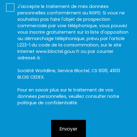
J'accepte le traitement de mes données
personnelles conformément au RGPD. Si vous ne
souhaitez pas faire l'objet de prospection
commerciale par voie téléphonique, vous pouvez
vous inscrire gratuitement sur la liste d'opposition
au démarchage téléphonique, prévu par l'article
L223-1 du code de la consommation, sur le site
Internet www.bloctel.gouv.fr ou par courrier
adressé à :
Société Worldline, Service Bloctel, CS 61311, 41013
BLOIS CEDEX.
Pour en savoir plus sur le traitement de vos
données personnelles, veuillez consulter notre
politique de confidentialité
.
Envoyer