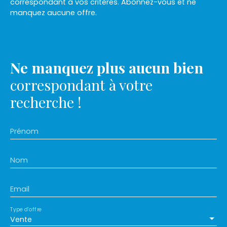
correspondant à vos critères. Abonnez-vous et ne
manquez aucune offre.
Ne manquez plus aucun bien
correspondant à votre
recherche !
Prénom
Nom
Email
Type d'offre
Vente